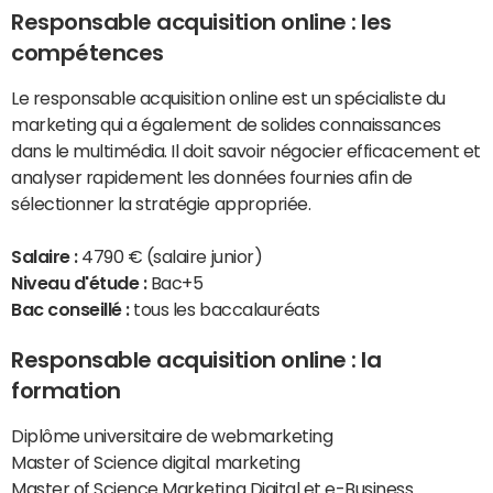
Responsable acquisition online : les
compétences
Le responsable acquisition online est un spécialiste du
marketing qui a également de solides connaissances
dans le multimédia. Il doit savoir négocier efficacement et
analyser rapidement les données fournies afin de
sélectionner la stratégie appropriée.
Salaire :
4790 € (salaire junior)
Niveau d'étude :
Bac+5
Bac conseillé :
tous les baccalauréats
Responsable acquisition online : la
formation
Diplôme universitaire de webmarketing
Master of Science digital marketing
Master of Science
Marketing Digital
et e-Business