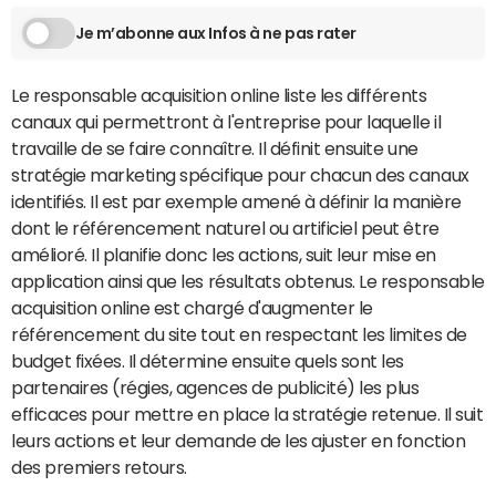
Je m’abonne aux Infos à ne pas rater
Le responsable acquisition online liste les différents
canaux qui permettront à l'entreprise pour laquelle il
travaille de se faire connaître. Il définit ensuite une
stratégie marketing spécifique pour chacun des canaux
identifiés. Il est par exemple amené à définir la manière
dont le référencement naturel ou artificiel peut être
amélioré. Il planifie donc les actions, suit leur mise en
application ainsi que les résultats obtenus. Le responsable
acquisition online est chargé d'augmenter le
référencement du site tout en respectant les limites de
budget fixées. Il détermine ensuite quels sont les
partenaires (régies, agences de publicité) les plus
efficaces pour mettre en place la stratégie retenue. Il suit
leurs actions et leur demande de les ajuster en fonction
des premiers retours.