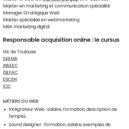
Master en marketing et communication spécialité
Manager Stratégique Web
Master spécialisé en webmarketing
MBA marketing digital
Responsable acquisition online : le cursus
IAE de Toulouse
SKEMA
INSEEC
ISEFAC
ESCEN
ICD
MÉTIERS DU WEB
Intégrateur Web : salaire, formation, description de
l'emploi...
Sound designer : formation, salaire, exemples de