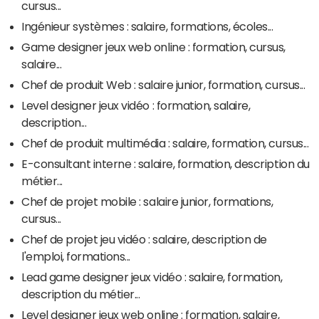
cursus...
Ingénieur systèmes : salaire, formations, écoles...
Game designer jeux web online : formation, cursus,
salaire...
Chef de produit Web : salaire junior, formation, cursus...
Level designer jeux vidéo : formation, salaire,
description...
Chef de produit multimédia : salaire, formation, cursus...
E-consultant interne : salaire, formation, description du
métier...
Chef de projet mobile : salaire junior, formations,
cursus...
Chef de projet jeu vidéo : salaire, description de
l'emploi, formations...
Lead game designer jeux vidéo : salaire, formation,
description du métier...
Level designer jeux web online : formation, salaire,