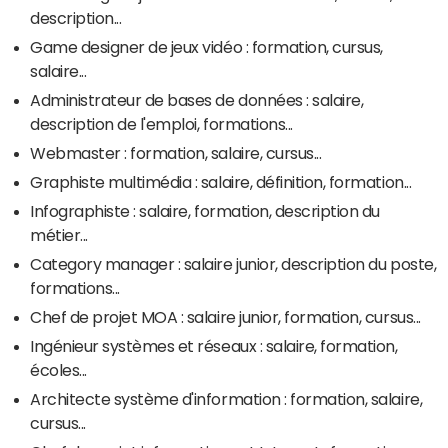
description...
Game designer de jeux vidéo : formation, cursus,
salaire...
Administrateur de bases de données : salaire,
description de l'emploi, formations...
Webmaster : formation, salaire, cursus...
Graphiste multimédia : salaire, définition, formation...
Infographiste : salaire, formation, description du
métier...
Category manager : salaire junior, description du poste,
formations...
Chef de projet MOA : salaire junior, formation, cursus...
Ingénieur systèmes et réseaux : salaire, formation,
écoles...
Architecte système d'information : formation, salaire,
cursus...