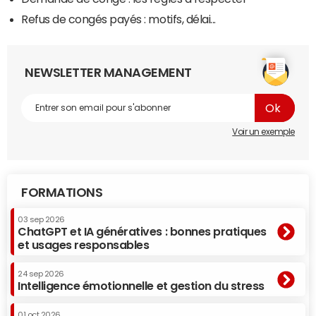
Refus de congés payés : motifs, délai...
NEWSLETTER MANAGEMENT
Voir un exemple
FORMATIONS
03 sep 2026
ChatGPT et IA génératives : bonnes pratiques
et usages responsables
24 sep 2026
Intelligence émotionnelle et gestion du stress
01 oct 2026