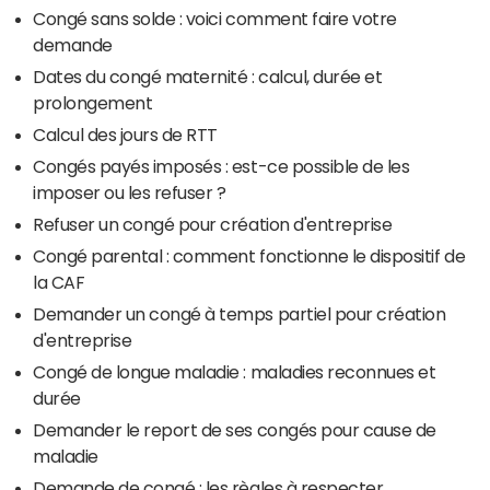
Congé sans solde : voici comment faire votre
demande
Dates du congé maternité : calcul, durée et
prolongement
Calcul des jours de RTT
Congés payés imposés : est-ce possible de les
imposer ou les refuser ?
Refuser un congé pour création d'entreprise
Congé parental : comment fonctionne le dispositif de
la CAF
Demander un congé à temps partiel pour création
d'entreprise
Congé de longue maladie : maladies reconnues et
durée
Demander le report de ses congés pour cause de
maladie
Demande de congé : les règles à respecter