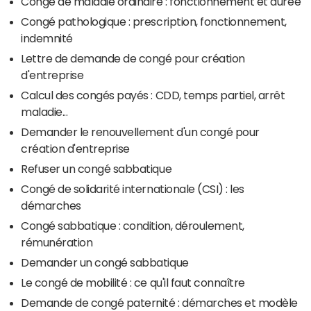
Congé de maladie ordinaire : fonctionnement et durée
Congé pathologique : prescription, fonctionnement,
indemnité
Lettre de demande de congé pour création
d'entreprise
Calcul des congés payés : CDD, temps partiel, arrêt
maladie...
Demander le renouvellement d'un congé pour
création d'entreprise
Refuser un congé sabbatique
Congé de solidarité internationale (CSI) : les
démarches
Congé sabbatique : condition, déroulement,
rémunération
Demander un congé sabbatique
Le congé de mobilité : ce qu'il faut connaître
Demande de congé paternité : démarches et modèle