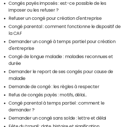
Congés payés imposés : est-ce possible de les
imposer ou les refuser ?
Refuser un congé pour création d'entreprise
Congé parental : comment fonctionne le dispositif de
la CAF
Demander un congé à temps partiel pour création
d'entreprise
Congé de longue maladie : maladies reconnues et
durée
Demander le report de ses congés pour cause de
maladie
Demande de congé : les règles à respecter
Refus de congés payés : motifs, délai...
Congé parental à temps partiel : comment le
demander ?
Demander un congé sans solde : lettre et délai
Fête du travail : date, histoire et signification