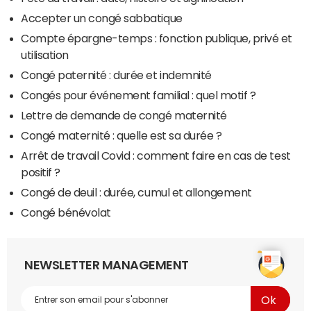
Accepter un congé sabbatique
Compte épargne-temps : fonction publique, privé et
utilisation
Congé paternité : durée et indemnité
Congés pour événement familial : quel motif ?
Lettre de demande de congé maternité
Congé maternité : quelle est sa durée ?
Arrêt de travail Covid : comment faire en cas de test
positif ?
Congé de deuil : durée, cumul et allongement
Congé bénévolat
NEWSLETTER MANAGEMENT