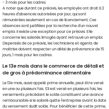
- 3 mois pour les cadres.
A noter que durant ce préavis, les employés ont droit à 2
heures d'absences autorisées par jour, qui sont
rémunérées seulement en cas de licenciement. Ces
absences sont justifiées par la recherche d'un nouvel
emploi. Il existe une exception pour ce préavis. Elle
concerne les salariés limogés ayant retrouvé un emploi.
Dispensés de ce préavis, les techniciens et agents de
maîtrise doivent respecter un délai de prévenance de 15
jours, 1 mois pour les cadres.
Le 13e mois dans le commerce de détail et
de gros à prédominance alimentaire
Le 13e mois, aussi appelé prime annuelle, peut être versé
en une ou plusieurs fois. S'il est versé en plusieurs fois, les
versements précédant le solde constituent une avance
remboursable si le salarié quitte l'entreprise avant la date
du versement dudit solde. Pour bénéficier de cette prime,