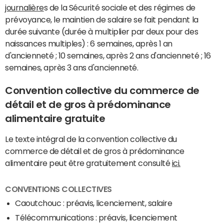
journalière
s de la Sécurité sociale et des régimes de
prévoyance, le maintien de salaire se fait pendant la
durée suivante (durée à multiplier par deux pour des
naissances multiples) : 6 semaines, après 1 an
d'ancienneté ; 10 semaines, après 2 ans d'ancienneté ; 16
semaines, après 3 ans d'ancienneté.
Convention collective du commerce de
détail et de gros à prédominance
alimentaire gratuite
Le texte intégral de la convention collective du
commerce de détail et de gros à prédominance
alimentaire peut être gratuitement consulté
ici.
CONVENTIONS COLLECTIVES
Caoutchouc : préavis, licenciement, salaire
Télécommunications : préavis, licenciement