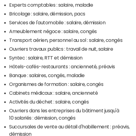
Experts comptables : salaire, maladie
Bricolage : salaire, démission, pacs
Services de l'automobile : salaire, démission
Ameublement négoce : salaire, congés
Transport aérien, personnel au sol : salaire, congés
Ouvriers travaux publics : travail de nuit, salaire
Syntec : salaire, RTT et démission
Hôtels-cafés-restaurants : ancienneté, préavis
Banque : salaires, congés, maladie
Organismes de formation : salaire, congés
Cabinets médicaux : salaire, ancienneté
Activités du déchet : salaire, congés
Ouvriers dans les entreprises du bâtiment jusqu'à
10 salariés : démission, congés
Succursales de vente au détail d'habillement : préavis,
démission