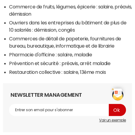
Commerce de fruits, légumes, épicerie : salaire, préavis,
démission
Ouvriers dans les entreprises du bâtiment de plus de
10 salariés : démission, congés
Commerces de détail de papeterie, fournitures de
bureau, bureautique, informatique et de librairie
Pharmacie d'officine : salaire, maladie
Prévention et sécurité : préavis, arrêt maladie
Restauration collective : salaire, 13ème mois
NEWSLETTER MANAGEMENT
Voir un exemple