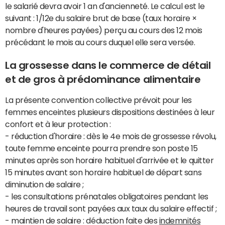
le salarié devra avoir 1 an d'ancienneté. Le calcul est le
suivant : 1/12e du salaire brut de base (taux horaire ×
nombre d'heures payées) perçu au cours des 12 mois
précédant le mois au cours duquel elle sera versée.
La grossesse dans le commerce de détail
et de gros à prédominance alimentaire
La présente convention collective prévoit pour les
femmes enceintes plusieurs dispositions destinées à leur
confort et à leur protection :
- réduction d'horaire : dès le 4e mois de grossesse révolu,
toute femme enceinte pourra prendre son poste 15
minutes après son horaire habituel d'arrivée et le quitter
15 minutes avant son horaire habituel de départ sans
diminution de salaire ;
- les consultations prénatales obligatoires pendant les
heures de travail sont payées aux taux du salaire effectif ;
- maintien de salaire : déduction faite des
indemnités