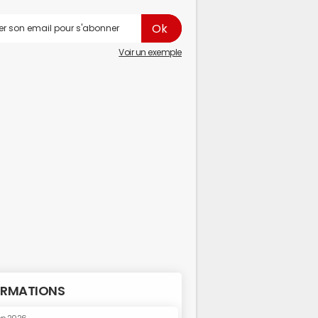
Voir un exemple
RMATIONS