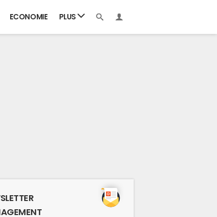
ECONOMIE
PLUS
SLETTER
AGEMENT