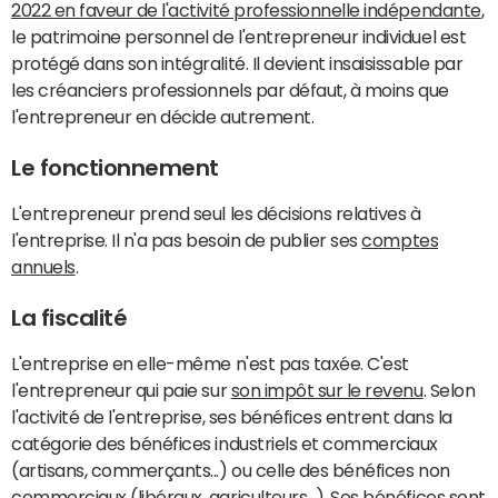
2022 en faveur de l'activité professionnelle indépendante
,
le patrimoine personnel de l'entrepreneur individuel est
protégé dans son intégralité. Il devient insaisissable par
les créanciers professionnels par défaut, à moins que
l'entrepreneur en décide autrement.
Le fonctionnement
L'entrepreneur prend seul les décisions relatives à
l'entreprise. Il n'a pas besoin de publier ses
comptes
annuels
.
La fiscalité
L'entreprise en elle-même n'est pas taxée. C'est
l'entrepreneur qui paie sur
son impôt sur le revenu
. Selon
l'activité de l'entreprise, ses bénéfices entrent dans la
catégorie des bénéfices industriels et commerciaux
(artisans, commerçants...) ou celle des bénéfices non
commerciaux (libéraux, agriculteurs...). Ses bénéfices sont