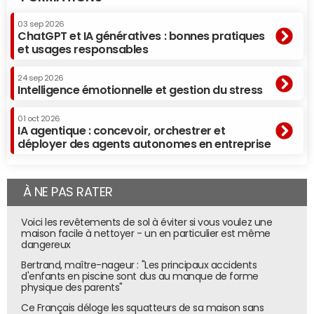
03 sep 2026
ChatGPT et IA génératives : bonnes pratiques
et usages responsables
24 sep 2026
Intelligence émotionnelle et gestion du stress
01 oct 2026
IA agentique : concevoir, orchestrer et
déployer des agents autonomes en entreprise
À NE PAS RATER
Voici les revêtements de sol à éviter si vous voulez une
maison facile à nettoyer - un en particulier est même
dangereux
Bertrand, maître-nageur : "Les principaux accidents
d'enfants en piscine sont dus au manque de forme
physique des parents"
Ce Français déloge les squatteurs de sa maison sans