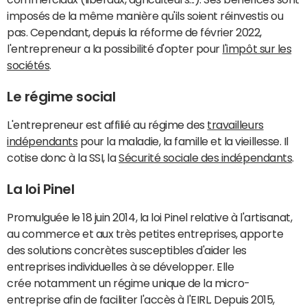
imposés de la même manière qu'ils soient réinvestis ou
pas. Cependant, depuis la réforme de février 2022,
l'entrepreneur a la possibilité d'opter pour
l'impôt sur les
sociétés
.
Le régime social
L'entrepreneur est affilié au régime des
travailleurs
indépendants
pour la maladie, la famille et la vieillesse. Il
cotise donc à la SSI, la
Sécurité sociale des indépendants
.
La loi Pinel
Promulguée le 18 juin 2014, la loi Pinel relative à l'artisanat,
au commerce et aux très petites entreprises, apporte
des solutions concrètes susceptibles d'aider les
entreprises individuelles à se développer. Elle
crée notamment un régime unique de la micro-
entreprise afin de faciliter l'accès à l'EIRL. Depuis 2015,