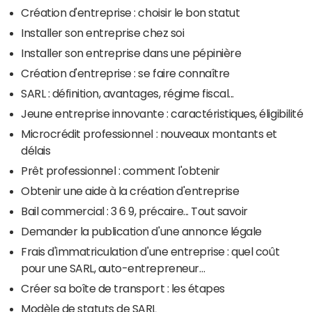
Création d'entreprise : choisir le bon statut
Installer son entreprise chez soi
Installer son entreprise dans une pépinière
Création d'entreprise : se faire connaître
SARL : définition, avantages, régime fiscal...
Jeune entreprise innovante : caractéristiques, éligibilité
Microcrédit professionnel : nouveaux montants et
délais
Prêt professionnel : comment l'obtenir
Obtenir une aide à la création d'entreprise
Bail commercial : 3 6 9, précaire... Tout savoir
Demander la publication d'une annonce légale
Frais d'immatriculation d'une entreprise : quel coût
pour une SARL, auto-entrepreneur…
Créer sa boîte de transport : les étapes
Modèle de statuts de SARL