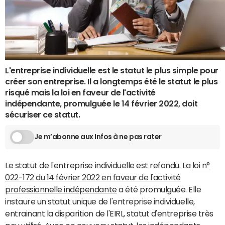
L'entreprise individuelle est le statut le plus simple pour
créer son entreprise. Il a longtemps été le statut le plus
risqué mais la loi en faveur de l'activité
indépendante, promulguée le 14 février 2022, doit
sécuriser ce statut.
Je m’abonne aux Infos à ne pas rater
Le statut de l'entreprise individuelle est refondu. La
loi n°
022-172 du 14 février 2022 en faveur de l'activité
professionnelle indépendante
a été promulguée. Elle
instaure un statut unique de l'entreprise individuelle,
entrainant la disparition de l'EIRL, statut d'entreprise très