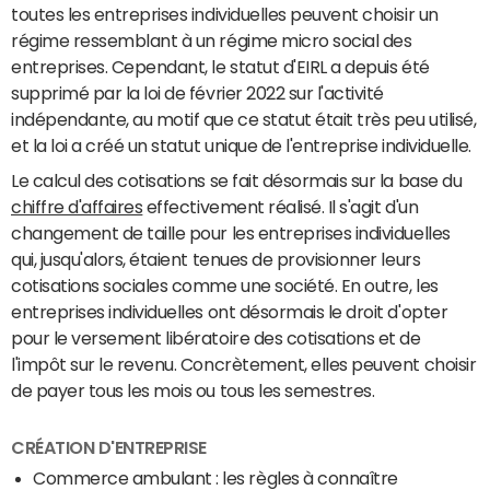
toutes les entreprises individuelles peuvent choisir un
régime ressemblant à un régime micro social des
entreprises. Cependant, le statut d'EIRL a depuis été
supprimé par la loi de février 2022 sur l'activité
indépendante, au motif que ce statut était très peu utilisé,
et la loi a créé un statut unique de l'entreprise individuelle.
Le calcul des cotisations se fait désormais sur la base du
chiffre d'affaires
effectivement réalisé. Il s'agit d'un
changement de taille pour les entreprises individuelles
qui, jusqu'alors, étaient tenues de provisionner leurs
cotisations sociales comme une société. En outre, les
entreprises individuelles ont désormais le droit d'opter
pour le versement libératoire des cotisations et de
l'impôt sur le revenu. Concrètement, elles peuvent choisir
de payer tous les mois ou tous les semestres.
CRÉATION D'ENTREPRISE
Commerce ambulant : les règles à connaître