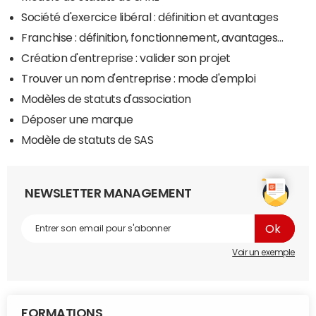
Société d'exercice libéral : définition et avantages
Franchise : définition, fonctionnement, avantages...
Création d'entreprise : valider son projet
Trouver un nom d'entreprise : mode d'emploi
Modèles de statuts d'association
Déposer une marque
Modèle de statuts de SAS
NEWSLETTER MANAGEMENT
Voir un exemple
FORMATIONS