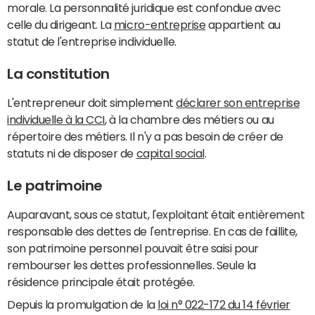
morale. La personnalité juridique est confondue avec
celle du dirigeant. La
micro-entreprise
appartient au
statut de l'entreprise individuelle.
La constitution
L'entrepreneur doit simplement
déclarer son entreprise
individuelle à la CCI
, à la chambre des métiers ou au
répertoire des métiers. Il n'y a pas besoin de créer de
statuts ni de disposer de
capital social
.
Le patrimoine
Auparavant, sous ce statut, l'exploitant était entièrement
responsable des dettes de l'entreprise. En cas de faillite,
son patrimoine personnel pouvait être saisi pour
rembourser les dettes professionnelles. Seule la
résidence principale était protégée.
Depuis la promulgation de la
loi n° 022-172 du 14 février