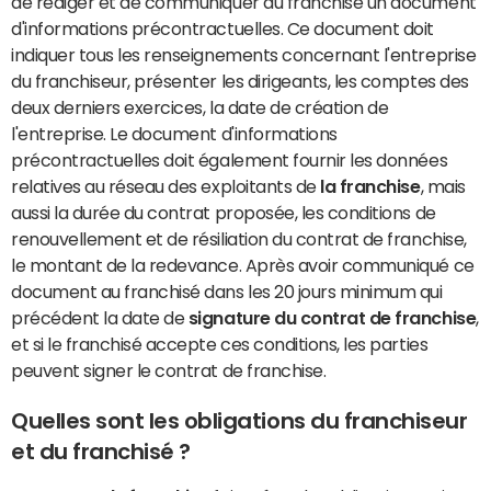
de rédiger et de communiquer au franchisé un document
d'informations précontractuelles. Ce document doit
indiquer tous les renseignements concernant l'entreprise
du franchiseur, présenter les dirigeants, les comptes des
deux derniers exercices, la date de création de
l'entreprise. Le document d'informations
précontractuelles doit également fournir les données
relatives au réseau des exploitants de
la franchise
, mais
aussi la durée du contrat proposée, les conditions de
renouvellement et de résiliation du contrat de franchise,
le montant de la redevance. Après avoir communiqué ce
document au franchisé dans les 20 jours minimum qui
précédent la date de
signature du contrat de franchise
,
et si le franchisé accepte ces conditions, les parties
peuvent signer le contrat de franchise.
Quelles sont les obligations du franchiseur
et du franchisé ?