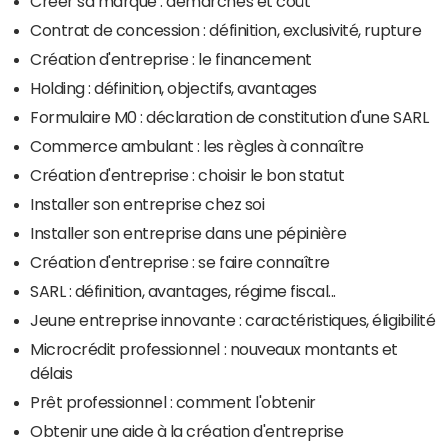
Créer sa marque : démarches et coût
Contrat de concession : définition, exclusivité, rupture
Création d'entreprise : le financement
Holding : définition, objectifs, avantages
Formulaire M0 : déclaration de constitution d'une SARL
Commerce ambulant : les règles à connaître
Création d'entreprise : choisir le bon statut
Installer son entreprise chez soi
Installer son entreprise dans une pépinière
Création d'entreprise : se faire connaître
SARL : définition, avantages, régime fiscal...
Jeune entreprise innovante : caractéristiques, éligibilité
Microcrédit professionnel : nouveaux montants et
délais
Prêt professionnel : comment l'obtenir
Obtenir une aide à la création d'entreprise