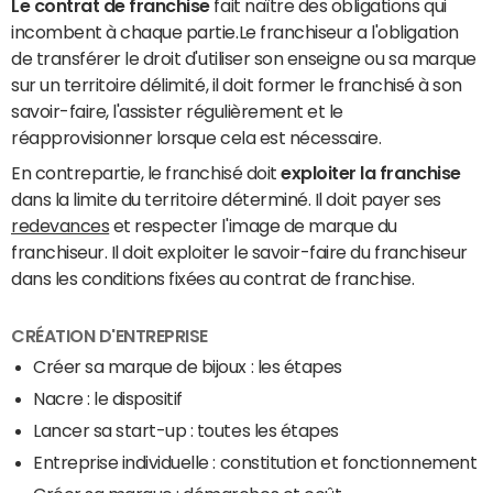
Le contrat de franchise
fait naître des obligations qui
incombent à chaque partie.Le franchiseur a l'obligation
de transférer le droit d'utiliser son enseigne ou sa marque
sur un territoire délimité, il doit former le franchisé à son
savoir-faire, l'assister régulièrement et le
réapprovisionner lorsque cela est nécessaire.
En contrepartie, le franchisé doit
exploiter la franchise
dans la limite du territoire déterminé. Il doit payer ses
redevances
et respecter l'image de marque du
franchiseur. Il doit exploiter le savoir-faire du franchiseur
dans les conditions fixées au contrat de franchise.
CRÉATION D'ENTREPRISE
Créer sa marque de bijoux : les étapes
Nacre : le dispositif
Lancer sa start-up : toutes les étapes
Entreprise individuelle : constitution et fonctionnement