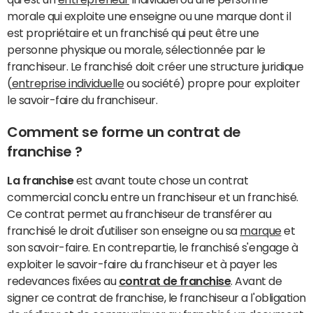
morale qui exploite une enseigne ou une marque dont il
est propriétaire et un franchisé qui peut être une
personne physique ou morale, sélectionnée par le
franchiseur. Le franchisé doit créer une structure juridique
(
entreprise individuelle
ou société) propre pour exploiter
le savoir-faire du franchiseur.
Comment se forme un contrat de
franchise ?
La franchise
est avant toute chose un contrat
commercial conclu entre un franchiseur et un franchisé.
Ce contrat permet au franchiseur de transférer au
franchisé le droit d'utiliser son enseigne ou sa
marque
et
son savoir-faire. En contrepartie, le franchisé s'engage à
exploiter le savoir-faire du franchiseur et à payer les
redevances fixées au
contrat de franchise
. Avant de
signer ce contrat de franchise, le franchiseur a l'obligation