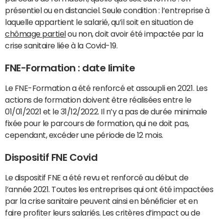
présentiel ou en distanciel. Seule condition : l’entreprise à
laquelle appartient le salarié, qu’il soit en situation de
chômage partiel
ou non, doit avoir été impactée par la
crise sanitaire liée à la Covid-19.
FNE-Formation : date limite
Le FNE-Formation a été renforcé et assoupli en 2021. Les
actions de formation doivent être réalisées entre le
01/01/2021 et le 31/12/2022. Il n’y a pas de durée minimale
fixée pour le parcours de formation, qui ne doit pas,
cependant, excéder une période de 12 mois.
Dispositif FNE Covid
Le dispositif FNE a été revu et renforcé au début de
l’année 2021. Toutes les entreprises qui ont été impactées
par la crise sanitaire peuvent ainsi en bénéficier et en
faire profiter leurs salariés. Les critères d’impact ou de