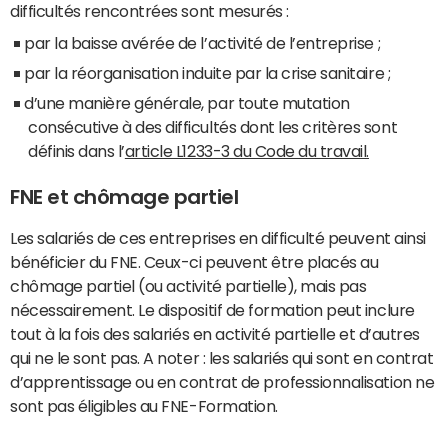
difficultés rencontrées sont mesurés :
par la baisse avérée de l’activité de l’entreprise ;
par la réorganisation induite par la crise sanitaire ;
d’une manière générale, par toute mutation
consécutive à des difficultés dont les critères sont
définis dans l’
article L1233-3 du Code du travail.
FNE et chômage partiel
Les salariés de ces entreprises en difficulté peuvent ainsi
bénéficier du FNE. Ceux-ci peuvent être placés au
chômage partiel (ou activité partielle), mais pas
nécessairement. Le dispositif de formation peut inclure
tout à la fois des salariés en activité partielle et d’autres
qui ne le sont pas. A noter : les salariés qui sont en contrat
d’apprentissage ou en contrat de professionnalisation ne
sont pas éligibles au FNE-Formation.