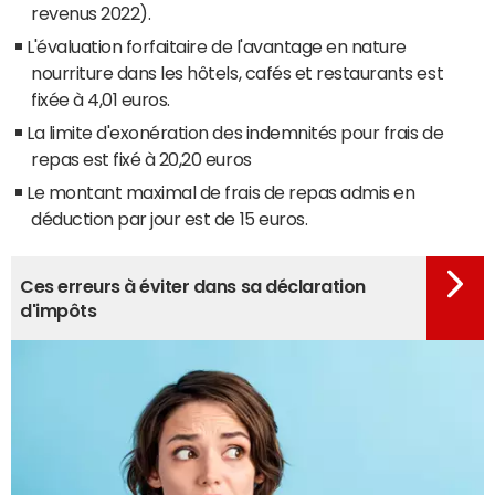
revenus 2022).
L'évaluation forfaitaire de l'avantage en nature
nourriture dans les hôtels, cafés et restaurants est
fixée à 4,01 euros.
La limite d'exonération des indemnités pour frais de
repas est fixé à 20,20 euros
Le montant maximal de frais de repas admis en
déduction par jour est de 15 euros.
Ces erreurs à éviter dans sa déclaration
d'impôts