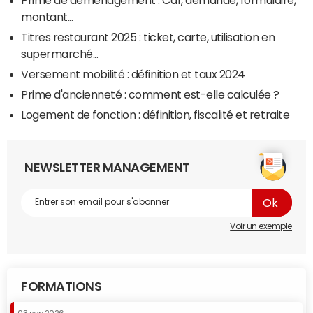
montant...
Titres restaurant 2025 : ticket, carte, utilisation en
supermarché...
Versement mobilité : définition et taux 2024
Prime d'ancienneté : comment est-elle calculée ?
Logement de fonction : définition, fiscalité et retraite
NEWSLETTER MANAGEMENT
Voir un exemple
FORMATIONS