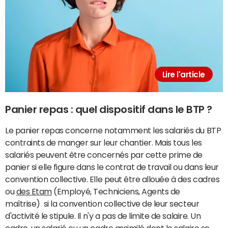
Lire l'article
Panier repas : quel dispositif dans le BTP ?
Le panier repas concerne notamment les salariés du BTP
contraints de manger sur leur chantier. Mais tous les
salariés peuvent être concernés par cette prime de
panier si elle figure dans le contrat de travail ou dans leur
convention collective. Elle peut être allouée à des cadres
ou
des Etam
(Employé, Techniciens, Agents de
maîtrise) si la convention collective de leur secteur
d'activité le stipule. Il n'y a pas de limite de salaire. Un