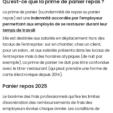
Qu'est-ce que la prime de panier repas ?
La prime de panier (ou indemnité de repas ou panier
repas) est une
indemnité accordée par l'employeur
permettant aux employés de se restaurer durant leur
temps de travail
.
Elle est destinée aux salariés en déplacement hors des
locaux de l'entreprise : sur en chantier, chez un client,
pour un salon... et aux salariés présents dans les locaux de
l'entreprise mais à des horaires atypiques (de nuit par
exemple). La prime de panier ne doit pas être confondue
avec le titre-restaurant (qui peut prendre une forme de
carte électronique depuis 2014).
Panier repas 2025
Le barème des frais professionnels qui fixe les limites
d'exonération des remboursements de frais des
employeurs évolue chaque année. Les conditions de