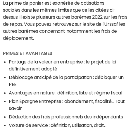
La prime de panier est exonérée de
cotisations
sociales
dans les mêmes limites que celles citées ci-
dessus. Il existe plusieurs autres barèmes 2022 sur les frais
de repas. Vous pouvez retrouvez sur le site de l'Urssaf les
autres barèmes concernant notamment les frais de
déplacement.
PRIMES ET AVANTAGES
Partage de la valeur en entreprise : le projet de loi
définitivement adopté
Déblocage anticipé de la participation : débloquer un
PEE
Avantages en nature : définition, liste et régime fiscal
Plan Épargne Entreprise : abondement, fiscalité... Tout
savoir
Déduction des frais professionnels des indépendants
Voiture de service : définition, utilisation, droit...