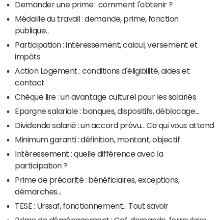
Demander une prime : comment l'obtenir ?
Médaille du travail : demande, prime, fonction
publique...
Participation : intéressement, calcul, versement et
impôts
Action Logement : conditions d'éligibilité, aides et
contact
Chèque lire : un avantage culturel pour les salariés
Epargne salariale : banques, dispositifs, déblocage...
Dividende salarié : un accord prévu... Ce qui vous attend
Minimum garanti : définition, montant, objectif
Intéressement : quelle différence avec la
participation ?
Prime de précarité : bénéficiaires, exceptions,
démarches...
TESE : Urssaf, fonctionnement... Tout savoir
Prime de déménagement : Caf, demande, formulaire,