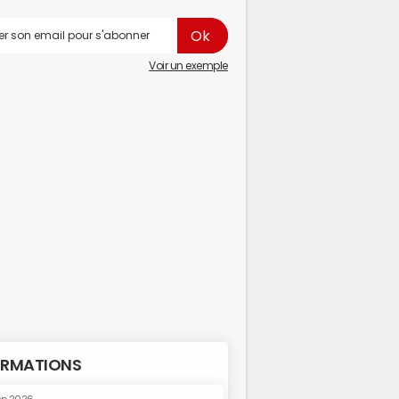
Voir un exemple
RMATIONS