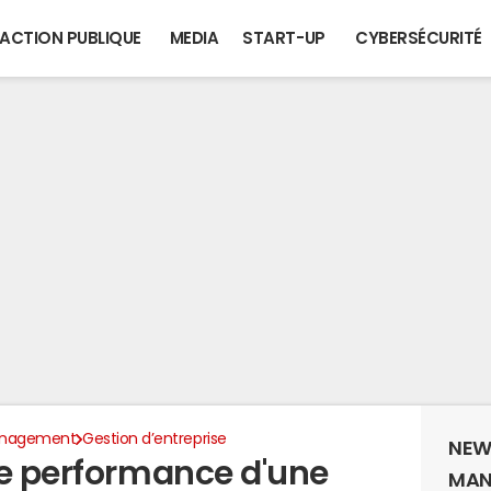
ACTION PUBLIQUE
MEDIA
START-UP
CYBERSÉCURITÉ
anagement
Gestion d’entreprise
NEW
de performance d'une
MAN