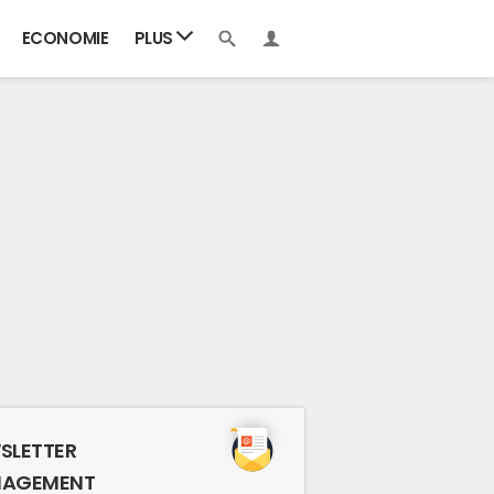
ECONOMIE
PLUS
SLETTER
AGEMENT