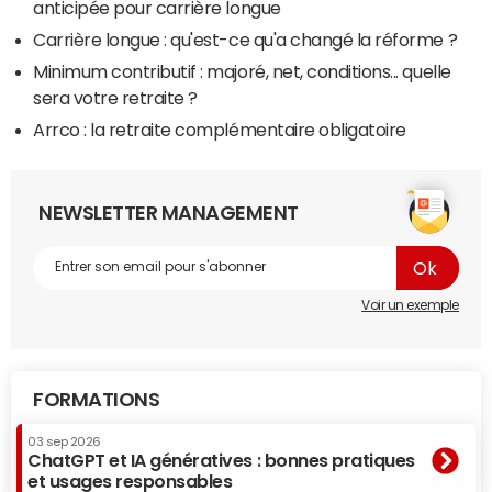
anticipée pour carrière longue
Carrière longue : qu'est-ce qu'a changé la réforme ?
Minimum contributif : majoré, net, conditions... quelle
sera votre retraite ?
Arrco : la retraite complémentaire obligatoire
NEWSLETTER MANAGEMENT
Voir un exemple
FORMATIONS
03 sep 2026
ChatGPT et IA génératives : bonnes pratiques
et usages responsables