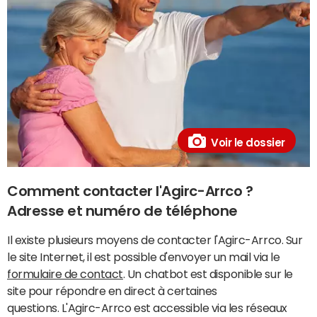
Voir le dossier
Comment contacter l'Agirc-Arrco ?
Adresse et numéro de téléphone
Il existe plusieurs moyens de contacter l'Agirc-Arrco. Sur
le site Internet, il est possible d'envoyer un mail via le
formulaire de contact
. Un chatbot est disponible sur le
site pour répondre en direct à certaines
questions. L'Agirc-Arrco est accessible via les réseaux