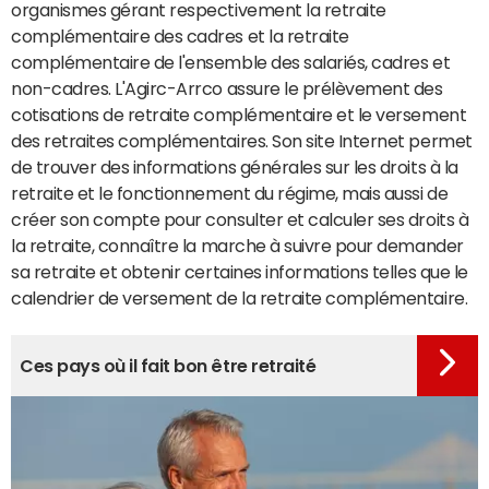
organismes gérant respectivement la retraite
complémentaire des cadres et la retraite
complémentaire de l'ensemble des salariés, cadres et
non-cadres. L'Agirc-Arrco assure le prélèvement des
cotisations de retraite complémentaire et le versement
des retraites complémentaires. Son site Internet permet
de trouver des informations générales sur les droits à la
retraite et le fonctionnement du régime, mais aussi de
créer son compte pour consulter et calculer ses droits à
la retraite, connaître la marche à suivre pour demander
sa retraite et obtenir certaines informations telles que le
calendrier de versement de la retraite complémentaire.
Ces pays où il fait bon être retraité