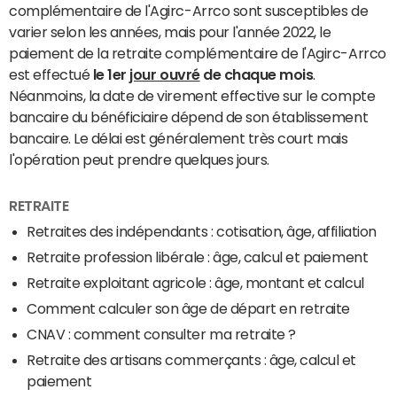
complémentaire de l'Agirc-Arrco sont susceptibles de
varier selon les années, mais pour l'année 2022, le
paiement de la retraite complémentaire de l'Agirc-Arrco
est effectué
le 1er
jour ouvré
de chaque mois
.
Néanmoins, la date de virement effective sur le compte
bancaire du bénéficiaire dépend de son établissement
bancaire. Le délai est généralement très court mais
l'opération peut prendre quelques jours.
RETRAITE
Retraites des indépendants : cotisation, âge, affiliation
Retraite profession libérale : âge, calcul et paiement
Retraite exploitant agricole : âge, montant et calcul
Comment calculer son âge de départ en retraite
CNAV : comment consulter ma retraite ?
Retraite des artisans commerçants : âge, calcul et
paiement