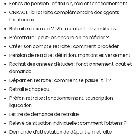
Fonds de pension : définition, rôle et fonctionnement
CNRACL : la retraite complémentaire des agents
territoriaux
Retraite minimum 2025 : montant et conditions
Préretraite : peut-on encore en bénéficier ?
Créer son compte retraite : comment procéder
Pension de retraite : définition, montant et versement
Rachat des années d'études : fonctionnement, coût et
demande
Départ en retraite : comment se passe-t-il ?
Retraite chapeau
Préfon retraite : fonctionnement, souscription,
liquidation
Lettre de demande de retraite
Relevé de situation individuelle : comment l'obtenir ?
Demande d'attestation de départ en retraite