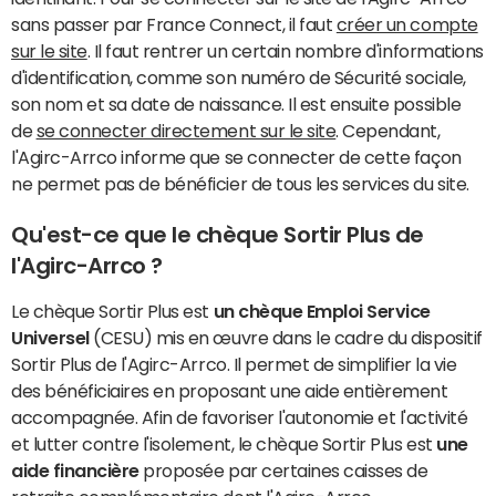
sans passer par France Connect, il faut
créer un compte
sur le site
. Il faut rentrer un certain nombre d'informations
d'identification, comme son numéro de Sécurité sociale,
son nom et sa date de naissance. Il est ensuite possible
de
se connecter directement sur le site
. Cependant,
l'Agirc-Arrco informe que se connecter de cette façon
ne permet pas de bénéficier de tous les services du site.
Qu'est-ce que le chèque Sortir Plus de
l'Agirc-Arrco ?
Le chèque Sortir Plus est
un chèque Emploi Service
Universel
(CESU) mis en œuvre dans le cadre du dispositif
Sortir Plus de l'Agirc-Arrco. Il permet de
simplifier la vie
des bénéficiaires en proposant une aide entièrement
accompagnée.
Afin de favoriser l'autonomie et l'activité
et lutter contre l'isolement, le chèque Sortir Plus est
une
aide financière
proposée par certaines caisses de