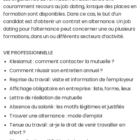
couramment recours au job dating, lorsque des places en
formation sont disponibles. Dans ce cas, le but d’un
candidat est d’obtenir un contrat en alternance. Un job
dating pour l’alternance peut concerner une ou plusieurs
formations, dans un ou différents secteurs d’activité.
VIE PROFESSIONNELLE
Klesiamut : comment contacter la mutuelle ?
Comment réussir son entretien annuel ?
Reprise du travail : visite et information de l'employeur
Affichage obligatoire en entreprise : liste, forme, lieux
Lettre de résiliation de mutuelle
Absence du salarié : les motifs légitimes et justifiés
Trouver une alternance : mode d'emploi
Tenue au travail : ai-je le droit de venir travailler en
short ?