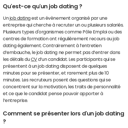
Qu'est-ce qu'un job dating ?
Un
job dating
est un évènement organisé par une
entreprise qui cherche à recruter un ou plusieurs salariés.
Plusieurs types d'organismes comme Pôle Emploi ou des
centres de formation ont régulièrement recours au job
dating également. Contrairement à l’entretien
d’embauche, le job dating ne permet pas d’entrer dans
les détails du
CV
d’un candidat. Les participants qui se
présentent à un job dating disposent de quelques
minutes pour se présenter, et rarement plus de 10
minutes. Les recruteurs posent des questions qui se
concentrent sur la motivation, les traits de personnalité
et ce que le candidat pense pouvoir apporter à
l’entreprise.
Comment se présenter lors d'un job dating
?