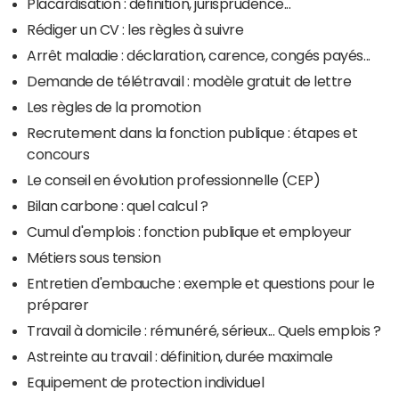
Placardisation : définition, jurisprudence...
Rédiger un CV : les règles à suivre
Arrêt maladie : déclaration, carence, congés payés...
Demande de télétravail : modèle gratuit de lettre
Les règles de la promotion
Recrutement dans la fonction publique : étapes et
concours
Le conseil en évolution professionnelle (CEP)
Bilan carbone : quel calcul ?
Cumul d'emplois : fonction publique et employeur
Métiers sous tension
Entretien d'embauche : exemple et questions pour le
préparer
Travail à domicile : rémunéré, sérieux... Quels emplois ?
Astreinte au travail : définition, durée maximale
Equipement de protection individuel