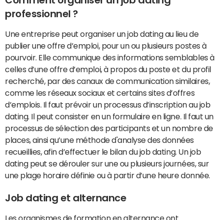
Comment organiser un job dating
professionnel ?
Une entreprise peut organiser un job dating au lieu de
publier une offre d’emploi, pour un ou plusieurs postes à
pourvoir. Elle communique des informations semblables à
celles d’une offre d’emploi, à propos du poste et du profil
recherché, par des canaux de communication similaires,
comme les réseaux sociaux et certains sites d’offres
d’emplois. Il faut prévoir un processus d’inscription au job
dating. Il peut consister en un formulaire en ligne. Il faut un
processus de sélection des participants et un nombre de
places, ainsi qu’une méthode d'analyse des données
recueillies, afin d’effectuer le bilan du job dating. Un job
dating peut se dérouler sur une ou plusieurs journées, sur
une plage horaire définie ou à partir d’une heure donnée.
Job dating et alternance
Les organismes de formation en alternance ont