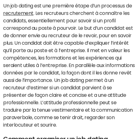
Un job dating est une première étape d’un processus de
recrutement
. Les recruteurs cherchent à connaître les
candidats, essentiellement pour savoir si un profil
correspond au poste à pourvoir. Le but d’un candidat est
de donner envie au recruteur de le revoir, pour en savoir
plus. Un candidat doit être capable d’expliquer l’intérêt
qu’il porte au poste et à l’entreprise. Il met en valeur les
compétences, les formations et les expériences qui
seraient utiles à l’entreprise. En parallèle aux informations
données par le candidat, la façon dont il les donne revêt
aussi de l’importance. Un job dating permet à un
recruteur d’estimer si un candidat parvient à se
présenter de façon claire et concise et a une attitude
professionnelle. L’attitude professionnelle peut se
traduire par la tenue vestimentaire et la communication
paraverbale, comme se tenir droit, regarder son
interlocuteur et sourire.