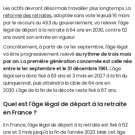
Les actifs devront désormais travailler plus longtemps. La
réforme des retraites
, adoptée sans vote le jeudi 16 mars
par le recours au 49.3 du gouvernement, va relever l'âge
légal de départ à la retraite à 64 ans en 2030, contre 62
ans avant son entrée en vigueur.
Concrètement, à partir de ce 1er septembre, l'âge légal
va être progressivement relevé
au rythme de trois mois
par an. La première génération concernée est celle née
entre le 1er septembre et le 31 décembre 1961.
L'âge
légal sera donc fixé à 63 ans et 3 mois en 2027 à la fin du
quinquennat, puis atteindra la cible de 64 ans en
2030. L'âge de la fin de la décote reste fixé à 67 ans.
Quel est l'âge légal de départ à la retraite
en France ?
En France, l'âge légal de départ à la retraite est fixé à 62
ans et 3 mois jusqu'à la fin de l'année 2023. Mais cet âge