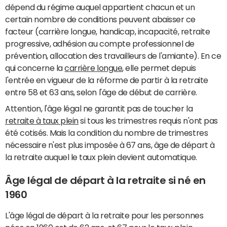
dépend du régime auquel appartient chacun et un
certain nombre de conditions peuvent abaisser ce
facteur (carrière longue, handicap, incapacité, retraite
progressive, adhésion au compte professionnel de
prévention, allocation des travailleurs de l'amiante). En ce
qui concerne la
carrière longue
, elle permet depuis
l'entrée en vigueur de la réforme de partir à la retraite
entre 58 et 63 ans, selon l'âge de début de carrière.
Attention, l'âge légal ne garantit pas de toucher la
retraite à taux plein
si tous les trimestres requis n'ont pas
été cotisés. Mais la condition du nombre de trimestres
nécessaire n'est plus imposée à 67 ans, âge de départ à
la retraite auquel le taux plein devient automatique.
Âge légal de départ à la retraite si né en
1960
L'âge légal de départ à la retraite pour les personnes