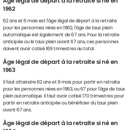
Âge légal de départ à la retraite si né en
1962
62 ans et 6 mois est l'âge légal de départ à la retraite
pour les personnes nées en 1962, l'âge de taux plein
automatique est également de 67 ans. Pour la retraite
anticipée ou le taux plein avant 67 ans, ces personnes
doivent avoir cotisé 169 trimestres au total.
Âge légal de départ à la retraite si né en
1963
Il faut atteindre 62 ans et 9 mois pour partir en retraite
pour les personnes nées en 1963, ou 67 pour l'âge de taux
plein automatique. Il faut avoir cotisé 170 trimestres pour
partir en retraite anticipée ou bénéficier du taux plein
avant 67 ans.
Âge légal de départ à la retraite si né en