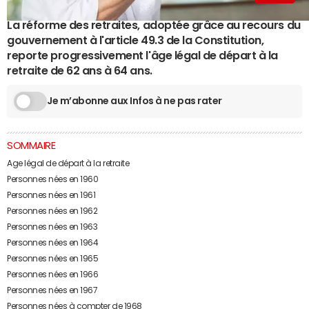
La réforme des retraites, adoptée grâce au recours du
gouvernement à l'article 49.3 de la Constitution,
reporte progressivement l'âge légal de départ à la
retraite de 62 ans à 64 ans.
Je m’abonne aux Infos à ne pas rater
SOMMAIRE
Age légal de départ à la retraite
Personnes nées en 1960
Personnes nées en 1961
Personnes nées en 1962
Personnes nées en 1963
Personnes nées en 1964
Personnes nées en 1965
Personnes nées en 1966
Personnes nées en 1967
Personnes nées à compter de 1968