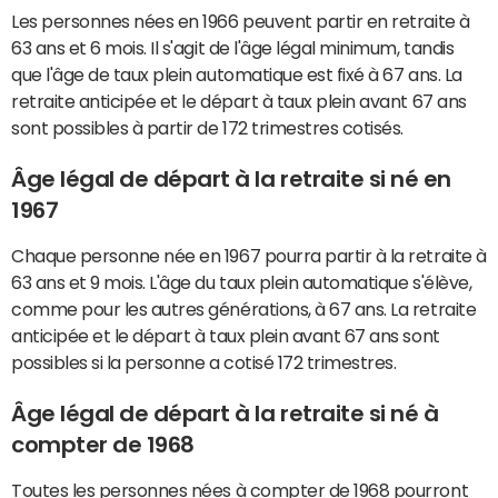
Les personnes nées en 1966 peuvent partir en retraite à
63 ans et 6 mois. Il s'agit de l'âge légal minimum, tandis
que l'âge de taux plein automatique est fixé à 67 ans. La
retraite anticipée et le départ à taux plein avant 67 ans
sont possibles à partir de 172 trimestres cotisés.
Âge légal de départ à la retraite si né en
1967
Chaque personne née en 1967 pourra partir à la retraite à
63 ans et 9 mois. L'âge du taux plein automatique s'élève,
comme pour les autres générations, à 67 ans. La retraite
anticipée et le départ à taux plein avant 67 ans sont
possibles si la personne a cotisé 172 trimestres.
Âge légal de départ à la retraite si né à
compter de 1968
Toutes les personnes nées à compter de 1968 pourront