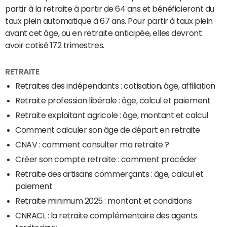
partir à la retraite à partir de 64 ans et bénéficieront du
taux plein automatique à 67 ans. Pour partir à taux plein
avant cet âge, ou en retraite anticipée, elles devront
avoir cotisé 172 trimestres.
RETRAITE
Retraites des indépendants : cotisation, âge, affiliation
Retraite profession libérale : âge, calcul et paiement
Retraite exploitant agricole : âge, montant et calcul
Comment calculer son âge de départ en retraite
CNAV : comment consulter ma retraite ?
Créer son compte retraite : comment procéder
Retraite des artisans commerçants : âge, calcul et
paiement
Retraite minimum 2025 : montant et conditions
CNRACL : la retraite complémentaire des agents