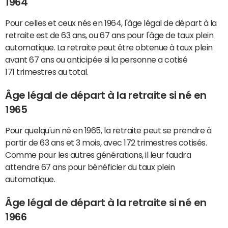
1964
Pour celles et ceux nés en 1964, l'âge légal de départ à la
retraite est de 63 ans, ou 67 ans pour l'âge de taux plein
automatique. La retraite peut être obtenue à taux plein
avant 67 ans ou anticipée si la personne a cotisé
171 trimestres au total.
Âge légal de départ à la retraite si né en
1965
Pour quelqu'un né en 1965, la retraite peut se prendre à
partir de 63 ans et 3 mois, avec 172 trimestres cotisés.
Comme pour les autres générations, il leur faudra
attendre 67 ans pour bénéficier du taux plein
automatique.
Âge légal de départ à la retraite si né en
1966