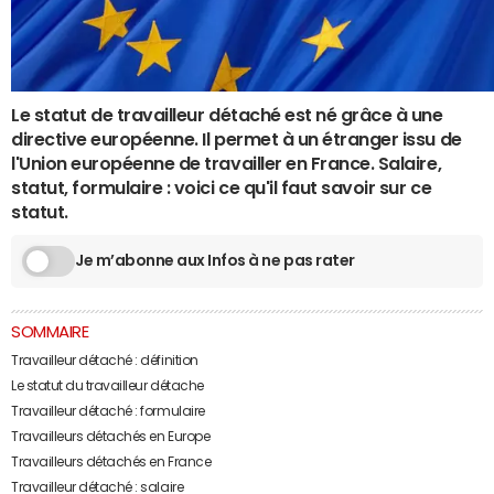
Le statut de travailleur détaché est né grâce à une
directive européenne. Il permet à un étranger issu de
l'Union européenne de travailler en France. Salaire,
statut, formulaire : voici ce qu'il faut savoir sur ce
statut.
Je m’abonne aux Infos à ne pas rater
SOMMAIRE
Travailleur détaché : définition
Le statut du travailleur détache
Travailleur détaché : formulaire
Travailleurs détachés en Europe
Travailleurs détachés en France
Travailleur détaché : salaire