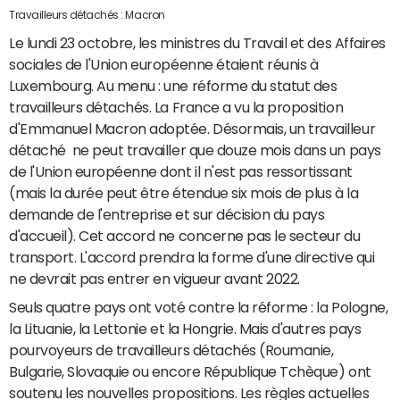
Travailleurs détachés : Macron
Le lundi 23 octobre, les ministres du Travail et des Affaires
sociales de l'Union européenne étaient réunis à
Luxembourg. Au menu : une réforme du statut des
travailleurs détachés. La France a vu la proposition
d'Emmanuel Macron adoptée. Désormais, un travailleur
détaché ne peut travailler que douze mois dans un pays
de l'Union européenne dont il n'est pas ressortissant
(mais la durée peut être étendue six mois de plus à la
demande de l'entreprise et sur décision du pays
d'accueil). Cet accord ne concerne pas le secteur du
transport. L'accord prendra la forme d'une directive qui
ne devrait pas entrer en vigueur avant 2022.
Seuls quatre pays ont voté contre la réforme : la Pologne,
la Lituanie, la Lettonie et la Hongrie. Mais d'autres pays
pourvoyeurs de travailleurs détachés (Roumanie,
Bulgarie, Slovaquie ou encore République Tchèque) ont
soutenu les nouvelles propositions. Les règles actuelles