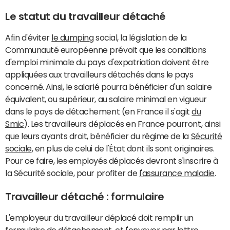
Le statut du travailleur détaché
Afin d'éviter
le dumping
social, la législation de la
Communauté européenne prévoit que les conditions
d'emploi minimale du pays d'expatriation doivent être
appliquées aux travailleurs détachés dans le pays
concerné. Ainsi, le salarié pourra bénéficier d'un salaire
équivalent, ou supérieur, au salaire minimal en vigueur
dans le pays de détachement (en France il s'agit
du
Smic
). Les travailleurs déplacés en France pourront, ainsi
que leurs ayants droit, bénéficier du régime de la
Sécurité
sociale
, en plus de celui de l'État dont ils sont originaires.
Pour ce faire, les employés déplacés devront s'inscrire à
la Sécurité sociale, pour profiter de
l'assurance maladie
.
Travailleur détaché : formulaire
L'employeur du travailleur déplacé doit remplir un