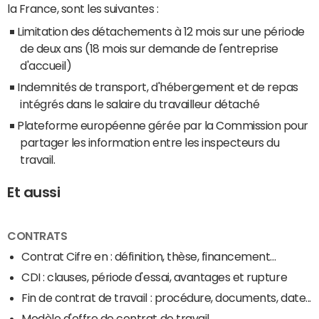
la France, sont les suivantes :
Limitation des détachements à 12 mois sur une période
de deux ans (18 mois sur demande de l'entreprise
d'accueil)
Indemnités de transport, d'hébergement et de repas
intégrés dans le salaire du travailleur détaché
Plateforme européenne gérée par la Commission pour
partager les information entre les inspecteurs du
travail.
Et aussi
CONTRATS
Contrat Cifre en : définition, thèse, financement...
CDI : clauses, période d'essai, avantages et rupture
Fin de contrat de travail : procédure, documents, date...
Modèle d'offre de contrat de travail