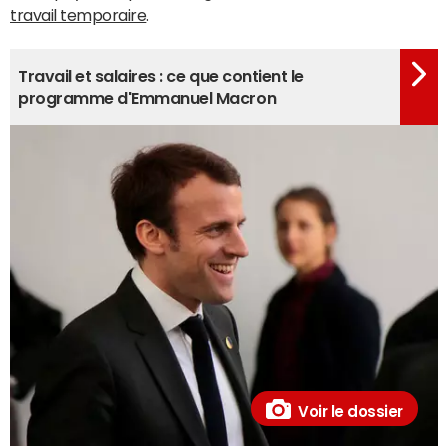
travail temporaire
.
Travail et salaires : ce que contient le
programme d'Emmanuel Macron
Voir le dossier