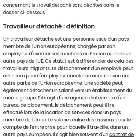
concernant le travail détaché sont décrites dans le
dossier ci-dessous.
Travailleur détaché : définition
Un travailleur détaché est une personne issue d'un pays
membre de l'Union européenne, chargée par son
employeur d'exercer ses fonctions en France ou dans un
autre pays de l'UE. Ce statut est à différencier de celui des
travailleurs migrants. Le détachement d'un employé peut
avoir lieu quand l'employeur conclut un accord avec une
autre partie de l'Union européenne. Une société peut
également détacher un salarié vers un établissement du
même groupe. S'il s'agit d'une agence d'intérim ou d'un
bureau de placement, le détachement peut être
effectué lors de la location de services dans un pays
membre de l'Union. Le salarié réalise des missions pour le
compte de l'entreprise pour laquelle il travaille, dans un
autre pays européen. Il s'agit bien souvent d'un
contrat de