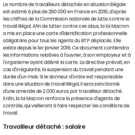
Le nombre de travailleurs détachés en situation illégale
est estimé à plus de 290 000 en France en 2016, d'après
les chiffres de la Commission nationale de lutte contre le
travail illégal. Afin de lutter contre ces abus, la loi Macron
a mis en place une carte d'identification professionnelle
obligatoire pour tous les agents du BTP déplacés. Elle
existe depuis le 1er janvier 2016. Ce document contiendra
les informations relatives à l'ouvrier, à son employeur et à
l'organisme ayant délivré la carte. La directive prévoit, en
cas d'irrégularité, la suspension du travail pendant une
durée d'un mois. Si le donneur d'ordre est responsable
dans une situation de travail illégal, il sera sanctionné
d'une amende de 2 000 euros par travailleur détaché.
Enfin, la loi Macron renforce la présence d'agents de
contrôle, qui veilleront à faire respecter les conditions de
travail.
Travailleur détaché : salaire