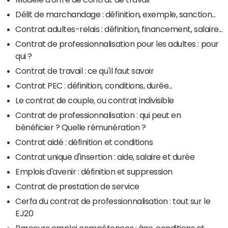
Délit de marchandage : définition, exemple, sanction...
Contrat adultes-relais : définition, financement, salaire...
Contrat de professionnalisation pour les adultes : pour
qui ?
Contrat de travail : ce qu'il faut savoir
Contrat PEC : définition, conditions, durée...
Le contrat de couple, ou contrat indivisible
Contrat de professionnalisation : qui peut en
bénéficier ? Quelle rémunération ?
Contrat aidé : définition et conditions
Contrat unique d'insertion : aide, salaire et durée
Emplois d'avenir : définition et suppression
Contrat de prestation de service
Cerfa du contrat de professionnalisation : tout sur le
EJ20
Parcours emploi compétences : âge, conditions et