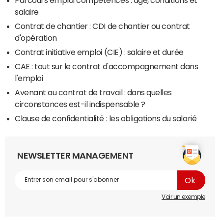
salaire
Contrat de chantier : CDI de chantier ou contrat
d'opération
Contrat initiative emploi (CIE) : salaire et durée
CAE : tout sur le contrat d'accompagnement dans
l'emploi
Avenant au contrat de travail : dans quelles
circonstances est-il indispensable ?
Clause de confidentialité : les obligations du salarié
NEWSLETTER MANAGEMENT
Voir un exemple