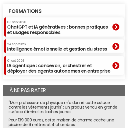
FORMATIONS
03 sep 2026
ChatGPT et IA génératives : bonnes pratiques
et usages responsables
24 sep 2026
Intelligence émotionnelle et gestion du stress
01 oct 2026
IA agentique : concevoir, orchestrer et
déployer des agents autonomes en entreprise
À NE PAS RATER
"Mon professeur de physique m'a donné cette astuce
contre les vêtements jaunis" : un produit vendu en grande
surface élimine les taches jaunes
Pour 139 000 euros, cette maison de charme cache une
piscine de 9 mètres et 4 chambres