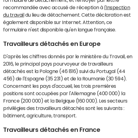
formulaire de détachement, et l'envoyer par lettre
recommandée avec accusé de réception à
l'Inspection
du travail
du lieu de détachement. Cette déclaration est
également disponible sur Internet. Attention, ce
formulaire n'est disponible qu'en langue française.
Travailleurs détachés en Europe
D'après les chiffres donnés par le ministère du Travail, en
2016, le principal pays pourvoyeur de travailleurs
détachés est la Pologne (46 816) suivi du Portugal (44
456) de l'Espagne (35 231) et de la Roumanie (30 594).
Concernant les pays d'accueil, les trois premières
positions sont occupées par l'Allemagne (400 000) la
France (200 000) et la Belgique (160 000). Les secteurs
privilégies des travailleurs détachés sont les suivants :
bâtiment, agriculture, transport.
Travailleurs détachés en France