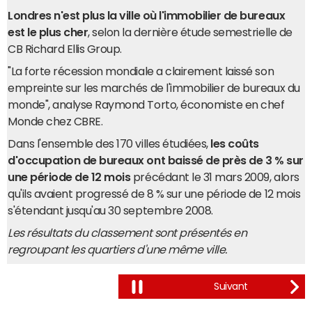
Londres n'est plus la ville où l'immobilier de bureaux
est le plus cher
, selon la dernière étude semestrielle de
CB Richard Ellis Group.
"La forte récession mondiale a clairement laissé son
empreinte sur les marchés de l'immobilier de bureaux du
monde", analyse Raymond Torto, économiste en chef
Monde chez CBRE.
Dans l'ensemble des 170 villes étudiées,
les coûts
d'occupation de bureaux ont baissé de près de 3 % sur
une période de 12 mois
précédant le 31 mars 2009, alors
qu'ils avaient progressé de 8 % sur une période de 12 mois
s'étendant jusqu'au 30 septembre 2008.
Les résultats du classement sont présentés en
regroupant les quartiers d'une même ville.