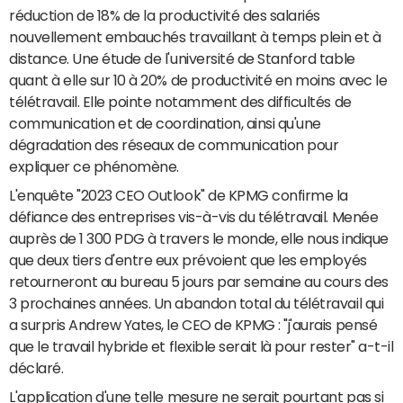
réduction de 18% de la productivité des salariés
nouvellement embauchés travaillant à temps plein et à
distance. Une étude de l'université de Stanford table
quant à elle sur 10 à 20% de productivité en moins avec le
télétravail. Elle pointe notamment des difficultés de
communication et de coordination, ainsi qu'une
dégradation des réseaux de communication pour
expliquer ce phénomène.
L'enquête "2023 CEO Outlook" de KPMG confirme la
défiance des entreprises vis-à-vis du télétravail. Menée
auprès de 1 300 PDG à travers le monde, elle nous indique
que deux tiers d'entre eux prévoient que les employés
retourneront au bureau 5 jours par semaine au cours des
3 prochaines années. Un abandon total du télétravail qui
a surpris Andrew Yates, le CEO de KPMG : "j'aurais pensé
que le travail hybride et flexible serait là pour rester" a-t-il
déclaré.
L'application d'une telle mesure ne serait pourtant pas si