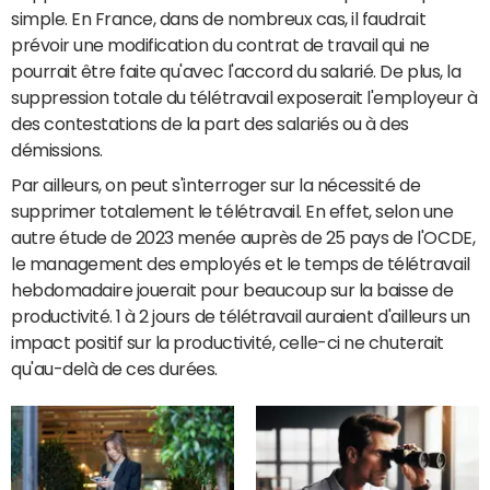
simple. En France, dans de nombreux cas, il faudrait
prévoir une modification du contrat de travail qui ne
pourrait être faite qu'avec l'accord du salarié. De plus, la
suppression totale du télétravail exposerait l'employeur à
des contestations de la part des salariés ou à des
démissions.
Par ailleurs, on peut s'interroger sur la nécessité de
supprimer totalement le télétravail. En effet, selon une
autre étude de 2023 menée auprès de 25 pays de l'OCDE,
le management des employés et le temps de télétravail
hebdomadaire jouerait pour beaucoup sur la baisse de
productivité. 1 à 2 jours de télétravail auraient d'ailleurs un
impact positif sur la productivité, celle-ci ne chuterait
qu'au-delà de ces durées.