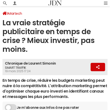
Martech
La vraie stratégie
publicitaire en temps de
crise ? Mieux investir, pas
moins.
Chronique de Laurent Simonin
SMART TRAFFIK
19 mars 2025 17:24
En temps de crise, réduire les budgets marketing peut
nuire à la compétitivité. L'attribution marketing permet
d'optimiser chaque euro investi en identifiant canaux
et messages les plus performants.
Je m'abonne aux Infos à ne pas rater