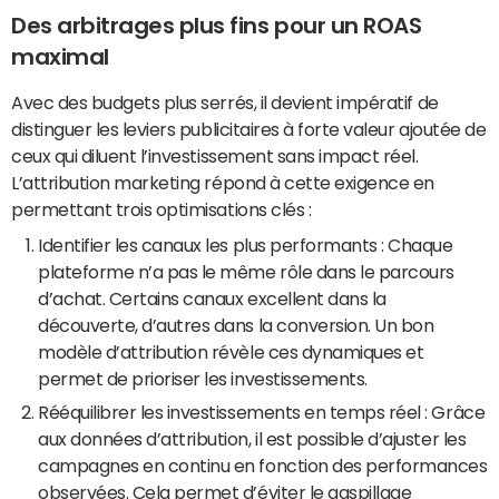
Des arbitrages plus fins pour un ROAS
maximal
Avec des budgets plus serrés, il devient impératif de
distinguer les leviers publicitaires à forte valeur ajoutée de
ceux qui diluent l’investissement sans impact réel.
L’attribution marketing répond à cette exigence en
permettant trois optimisations clés :
Identifier les canaux les plus performants : Chaque
plateforme n’a pas le même rôle dans le parcours
d’achat. Certains canaux excellent dans la
découverte, d’autres dans la conversion. Un bon
modèle d’attribution révèle ces dynamiques et
permet de prioriser les investissements.
Rééquilibrer les investissements en temps réel : Grâce
aux données d’attribution, il est possible d’ajuster les
campagnes en continu en fonction des performances
observées. Cela permet d’éviter le gaspillage