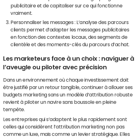
publicitaire et de capitaliser sur ce qui fonctionne
vraiment.
Personnaliser les messages : L’analyse des parcours
clients permet d’adapter les messages publicitaires
en fonction des contextes locaux, des segments de
clientèle et des moments-clés du parcours d’achat.
Les marketeurs face à un choix : naviguer à
l’aveugle ou piloter avec précision
Dans un environnement où chaque investissement doit
être justifié par un retour tangible, continuer à allouer ses
budgets marketing sans un modèle d’attribution robuste
revient à piloter un navire sans boussole en pleine
tempête.
Les entreprises qui s’adaptent le plus rapidement sont
celles qui considèrent l’attribution marketing non pas
comme un luxe, mais comme un levier stratégique. Elles