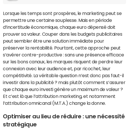
Lorsque les temps sont prospères, le marketing peut se
permettre une certaine souplesse. Mais en période
d’incertitude économique, chaque euro dépensé doit
prouver sa valeur. Couper dans les budgets publicitaires
peut sembler être une solution immédiate pour
préserver la rentabilité. Pourtant, cette approche peut
s’avérer contre-productive : sans une présence efficace
sur les bons canaux, les marques risquent de perdre leur
connexion avec leur audience et, par ricochet, leur
compétitivité. La véritable question n’est donc pas faut-il
investir dans la publicité ? mais plutôt comment s’assurer
que chaque euro investi génère un maximum de valeur ?
Et c’est là que l’attribution marketing, et notamment
l’attribution omnicanal (M.T.A.) change la donne.
Optimiser au lieu de réduire : une nécessité
stratégique