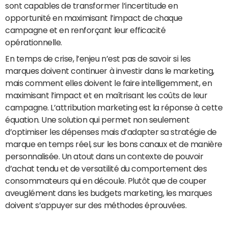
sont capables de transformer l’incertitude en
opportunité en maximisant l’impact de chaque
campagne et en renforçant leur efficacité
opérationnelle.
En temps de crise, l’enjeu n’est pas de savoir si les
marques doivent continuer à investir dans le marketing,
mais comment elles doivent le faire intelligemment, en
maximisant l’impact et en maîtrisant les coûts de leur
campagne. L’attribution marketing est la réponse à cette
équation. Une solution qui permet non seulement
d’optimiser les dépenses mais d’adapter sa stratégie de
marque en temps réel, sur les bons canaux et de manière
personnalisée. Un atout dans un contexte de pouvoir
d’achat tendu et de versatilité du comportement des
consommateurs qui en découle. Plutôt que de couper
aveuglément dans les budgets marketing, les marques
doivent s’appuyer sur des méthodes éprouvées.