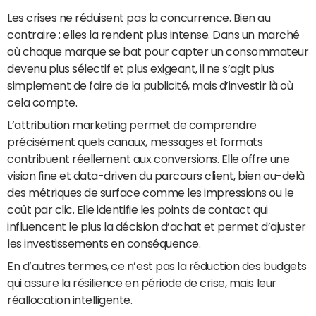
Les crises ne réduisent pas la concurrence. Bien au
contraire : elles la rendent plus intense. Dans un marché
où chaque marque se bat pour capter un consommateur
devenu plus sélectif et plus exigeant, il ne s’agit plus
simplement de faire de la publicité, mais d’investir là où
cela compte.
L’attribution marketing permet de comprendre
précisément quels canaux, messages et formats
contribuent réellement aux conversions. Elle offre une
vision fine et data-driven du parcours client, bien au-delà
des métriques de surface comme les impressions ou le
coût par clic. Elle identifie les points de contact qui
influencent le plus la décision d’achat et permet d’ajuster
les investissements en conséquence.
En d’autres termes, ce n’est pas la réduction des budgets
qui assure la résilience en période de crise, mais leur
réallocation intelligente.