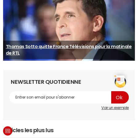
Thomas Sotto quitte France Télévisions pour la matinale
de RTL
NEWSLETTER QUOTIDIENNE
Voir un exemple
Articles les plus lus