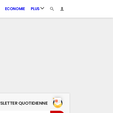
ECONOMIE
PLUS
SLETTER QUOTIDIENNE