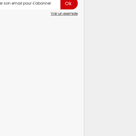
Voir un exemple