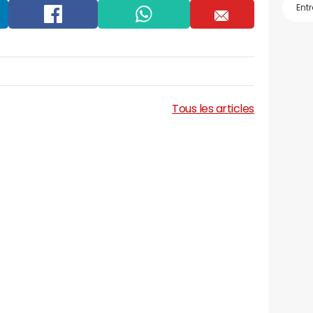
Facebook
Whatsapp
Email
Tous les articles