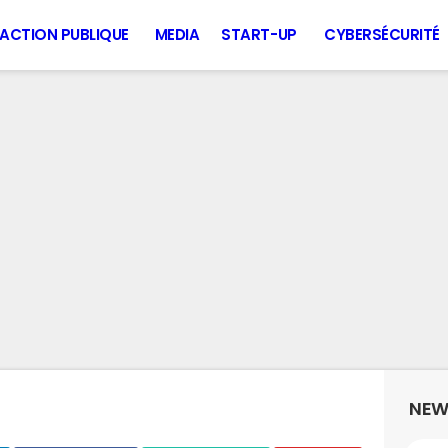
ACTION PUBLIQUE
MEDIA
START-UP
CYBERSÉCURITÉ
NEW