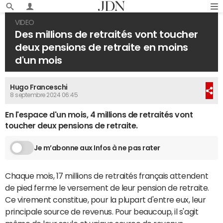
VIDEO
Des millions de retraités vont toucher
deux pensions de retraite en moins
d'un mois
Hugo Franceschi
8 septembre 2024 06:45
En l'espace d'un mois, 4 millions de retraités vont
toucher deux pensions de retraite.
Je m’abonne aux Infos à ne pas rater
Chaque mois, 17 millions de retraités français attendent
de pied ferme le versement de leur pension de retraite.
Ce virement constitue, pour la plupart d'entre eux, leur
principale source de revenus. Pour beaucoup, il s'agit