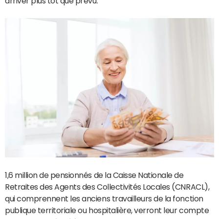
arriver plus tôt que prévu.
1,6 million de pensionnés de la Caisse Nationale de
Retraites des Agents des Collectivités Locales (CNRACL),
qui comprennent les anciens travailleurs de la fonction
publique territoriale ou hospitalière, verront leur compte