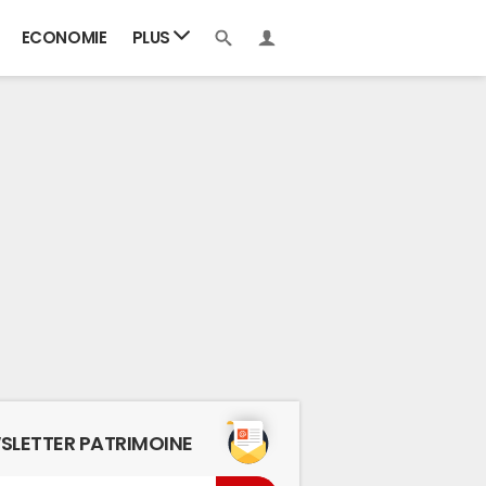
ECONOMIE
PLUS
SLETTER PATRIMOINE