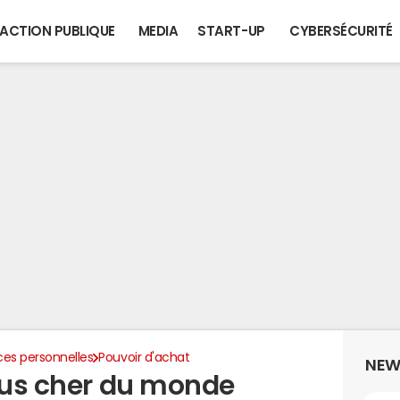
ACTION PUBLIQUE
MEDIA
START-UP
CYBERSÉCURITÉ
ces personnelles
Pouvoir d'achat
NEW
plus cher du monde