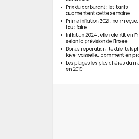
Prix du carburant : les tarifs
augmentent cette semaine
Prime inflation 2021 : non-reçue, 
faut faire
Inflation 2024 : elle ralentit en 
selon la prévision de l'Insee
Bonus réparation : textile, télép
lave-vaisselle... comment en pro
Les plages les plus chères du 
en 2019