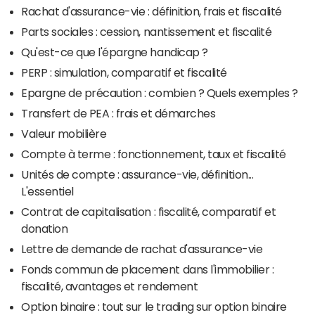
Rachat d'assurance-vie : définition, frais et fiscalité
Parts sociales : cession, nantissement et fiscalité
Qu'est-ce que l'épargne handicap ?
PERP : simulation, comparatif et fiscalité
Epargne de précaution : combien ? Quels exemples ?
Transfert de PEA : frais et démarches
Valeur mobilière
Compte à terme : fonctionnement, taux et fiscalité
Unités de compte : assurance-vie, définition...
L'essentiel
Contrat de capitalisation : fiscalité, comparatif et
donation
Lettre de demande de rachat d'assurance-vie
Fonds commun de placement dans l'immobilier :
fiscalité, avantages et rendement
Option binaire : tout sur le trading sur option binaire