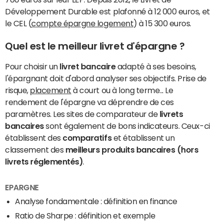
Développement Durable est plafonné à 12 000 euros, et
le CEL (
compte épargne logement
) à 15 300 euros.
Quel est le meilleur livret d'épargne ?
Pour choisir un
livret bancaire
adapté à ses besoins,
l'épargnant doit d'abord analyser ses objectifs. Prise de
risque,
placement
à court ou à long terme... Le
rendement de l'épargne va déprendre de ces
paramètres. Les sites de comparateur de
livrets
bancaires
sont également de bons indicateurs. Ceux-ci
établissent des
comparatifs
et établissent un
classement des
meilleurs produits bancaires (hors
livrets réglementés)
.
EPARGNE
Analyse fondamentale : définition en finance
Ratio de Sharpe : définition et exemple