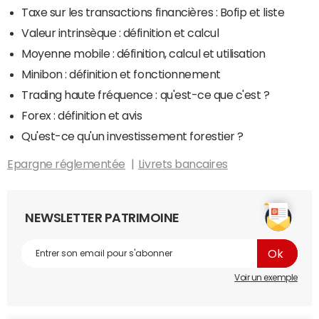
Taxe sur les transactions financières : Bofip et liste
Valeur intrinsèque : définition et calcul
Moyenne mobile : définition, calcul et utilisation
Minibon : définition et fonctionnement
Trading haute fréquence : qu'est-ce que c'est ?
Forex : définition et avis
Qu'est-ce qu'un investissement forestier ?
Epargne réglementée
Livrets bancaires
NEWSLETTER PATRIMOINE
Voir un exemple