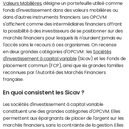
Valeurs Mobilières
, désigne un portefeuille utilisé comme
fonds d'investissement dans des valeurs mobilières ou
dans d'autres instruments financiers. Les OPCVM
s'affichent comme des intermédiaires financiers offrant
la possibilité à des investisseurs de se positionner sur des
marchés financiers pour lesquels ils n'auraient jamais eu
l'accès sans le recours à ces organismes. On recense
en deux grandes catégories d'OPCVM : les
Sociétés
d'investissement à capital variable
(Sicav) et les Fonds de
placement commun (FCP), ainsi que six grandes familles
reconnues par l'Autorité des Marchés Financiers
française.
En quoi consistent les Sicav ?
Les sociétés d'investissement à capital variable
constituent une des grandes catégories d'OPCVM. Elles
permettent aux épargnants de placer de l'argent sur les
marchés financiers, sans la contrainte de la gestion. Elles