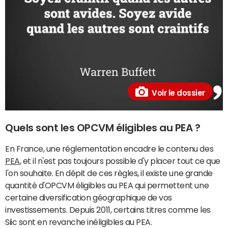
Voir le dossier
Quels sont les OPCVM éligibles au PEA ?
En France, une réglementation encadre le contenu des
PEA
, et il n'est pas toujours possible d'y placer tout ce que
l'on souhaite. En dépit de ces règles, il existe une grande
quantité d'OPCVM éligibles au PEA qui permettent une
certaine diversification géographique de vos
investissements. Depuis 2011, certains titres comme les
Siic sont en revanche inéligibles au PEA.