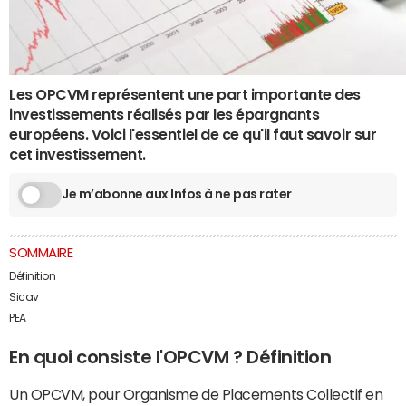
Les OPCVM représentent une part importante des
investissements réalisés par les épargnants
européens. Voici l'essentiel de ce qu'il faut savoir sur
cet investissement.
Je m’abonne aux Infos à ne pas rater
SOMMAIRE
Définition
Sicav
PEA
En quoi consiste l'OPCVM ? Définition
Un OPCVM, pour Organisme de Placements Collectif en