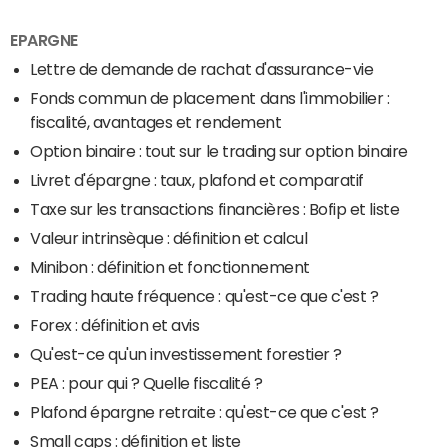
EPARGNE
Lettre de demande de rachat d'assurance-vie
Fonds commun de placement dans l'immobilier :
fiscalité, avantages et rendement
Option binaire : tout sur le trading sur option binaire
Livret d'épargne : taux, plafond et comparatif
Taxe sur les transactions financières : Bofip et liste
Valeur intrinsèque : définition et calcul
Minibon : définition et fonctionnement
Trading haute fréquence : qu'est-ce que c'est ?
Forex : définition et avis
Qu'est-ce qu'un investissement forestier ?
PEA : pour qui ? Quelle fiscalité ?
Plafond épargne retraite : qu'est-ce que c'est ?
Small caps : définition et liste