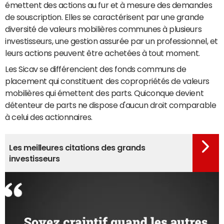
émettent des actions au fur et à mesure des demandes
de souscription. Elles se caractérisent par une grande
diversité de valeurs mobilières communes à plusieurs
investisseurs, une gestion assurée par un professionnel, et
leurs actions peuvent être achetées à tout moment.
Les Sicav se différencient des fonds communs de
placement qui constituent des copropriétés de valeurs
mobilières qui émettent des parts. Quiconque devient
détenteur de parts ne dispose d'aucun droit comparable
à celui des actionnaires.
Les meilleures citations des grands
investisseurs