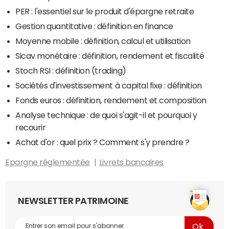
PER : l'essentiel sur le produit d'épargne retraite
Gestion quantitative : définition en finance
Moyenne mobile : définition, calcul et utilisation
Sicav monétaire : définition, rendement et fiscalité
Stoch RSI : définition (trading)
Sociétés d'investissement à capital fixe : définition
Fonds euros : définition, rendement et composition
Analyse technique : de quoi s'agit-il et pourquoi y
recourir
Achat d'or : quel prix ? Comment s'y prendre ?
Epargne réglementée
Livrets bancaires
NEWSLETTER PATRIMOINE