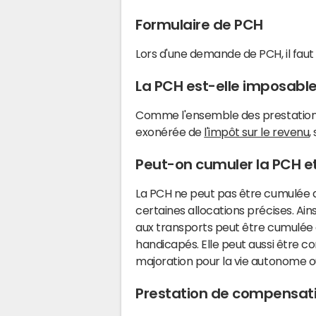
Formulaire de PCH
Lors d'une demande de PCH, il faut 
La PCH est-elle imposable
Comme l'ensemble des prestations 
exonérée de
l'impôt sur le revenu
,
Peut-on cumuler la PCH et
La PCH ne peut pas être cumulée
certaines allocations précises. Ai
aux transports peut être cumulée 
handicapés. Elle peut aussi être 
majoration pour la vie autonome o
Prestation de compensat