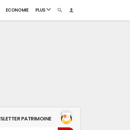
ECONOMIE
PLUS
SLETTER PATRIMOINE