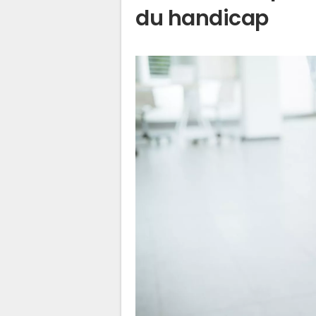
du handicap