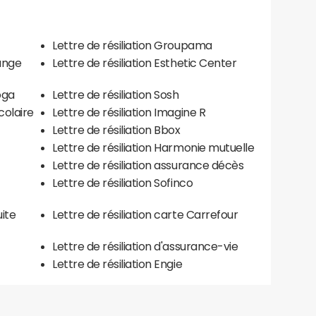
Lettre de résiliation Groupama
ange
Lettre de résiliation Esthetic Center
oga
Lettre de résiliation Sosh
colaire
Lettre de résiliation Imagine R
Lettre de résiliation Bbox
Lettre de résiliation Harmonie mutuelle
Lettre de résiliation assurance décès
Lettre de résiliation Sofinco
uite
Lettre de résiliation carte Carrefour
Lettre de résiliation d'assurance-vie
Lettre de résiliation Engie