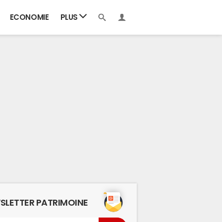
ECONOMIE
PLUS
SLETTER PATRIMOINE