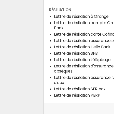
RÉSILIATION
Lettre de résiliation à Orange
Lettre de résiliation compte Or
Bank
Lettre de résiliation carte Cofin
Lettre de résiliation assurance s
Lettre de résiliation Hello Bank
Lettre de résiliation SPB
Lettre de résiliation télépéage
Lettre de résiliation d'assurance
obsèques
Lettre de résiliation assurance f
d'eau
Lettre de résiliation SFR box
Lettre de résiliation PERP