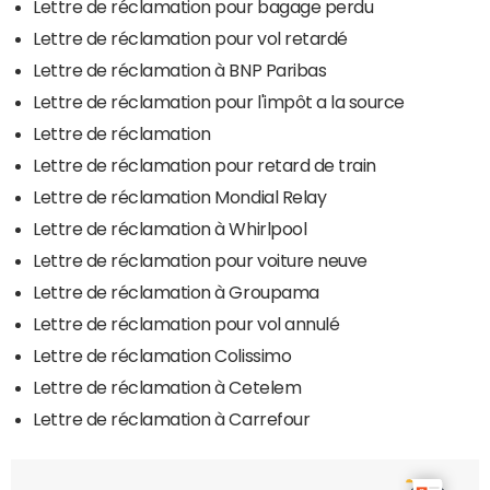
Lettre de réclamation pour bagage perdu
Lettre de réclamation pour vol retardé
Lettre de réclamation à BNP Paribas
Lettre de réclamation pour l'impôt a la source
Lettre de réclamation
Lettre de réclamation pour retard de train
Lettre de réclamation Mondial Relay
Lettre de réclamation à Whirlpool
Lettre de réclamation pour voiture neuve
Lettre de réclamation à Groupama
Lettre de réclamation pour vol annulé
Lettre de réclamation Colissimo
Lettre de réclamation à Cetelem
Lettre de réclamation à Carrefour