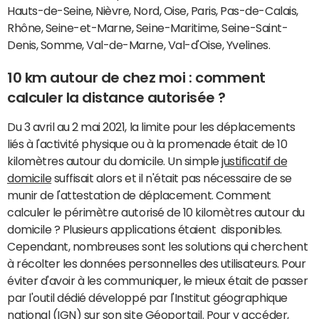
Hauts-de-Seine, Nièvre, Nord, Oise, Paris, Pas-de-Calais,
Rhône, Seine-et-Marne, Seine-Maritime, Seine-Saint-
Denis, Somme, Val-de-Marne, Val-d'Oise, Yvelines.
10 km autour de chez moi : comment
calculer la distance autorisée ?
Du 3 avril au 2 mai 2021, la limite pour les déplacements
liés à l'activité physique ou à la promenade était de 10
kilomètres autour du domicile. Un simple
justificatif de
domicile
suffisait alors et il n'était pas nécessaire de se
munir de l'attestation de déplacement. Comment
calculer le périmètre autorisé de 10 kilomètres autour du
domicile ? Plusieurs applications étaient disponibles.
Cependant, nombreuses sont les solutions qui cherchent
à récolter les données personnelles des utilisateurs. Pour
éviter d'avoir à les communiquer, le mieux était de passer
par l'outil dédié développé par l'Institut géographique
national (IGN) sur son site Géoportail. Pour y accéder,