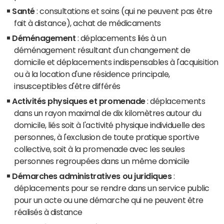
Santé
: consultations et soins (qui ne peuvent pas être
fait à distance), achat de médicaments
Déménagement
: déplacements liés à un
déménagement résultant d'un changement de
domicile et déplacements indispensables à l'acquisition
ou à la location d'une résidence principale,
insusceptibles d'être différés
Activités physiques et promenade
: déplacements
dans un rayon maximal de dix kilomètres autour du
domicile, liés soit à l'activité physique individuelle des
personnes, à l'exclusion de toute pratique sportive
collective, soit à la promenade avec les seules
personnes regroupées dans un même domicile
Démarches administratives ou juridiques
:
déplacements pour se rendre dans un service public
pour un acte ou une démarche qui ne peuvent être
réalisés à distance