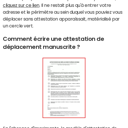
cliquez sur ce lien
. Il ne restait plus qu'à entrer votre
adresse et le périmètre au sein duquel vous pouviez vous
déplacer sans attestation apparaîssait, matérialisé par
un cercle vert.
Comment écrire une attestation de
déplacement manuscrite ?