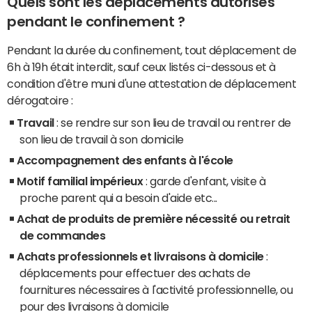
Quels sont les déplacements autorisés
pendant le confinement ?
Pendant la durée du confinement, tout déplacement de
6h à 19h était interdit, sauf ceux listés ci-dessous et à
condition d'être muni d'une attestation de déplacement
dérogatoire
:
Travail
: se rendre sur son lieu de travail ou rentrer de
son lieu de travail à son domicile
Accompagnement des enfants à l'école
Motif familial impérieux
: garde d'enfant, visite à
proche parent qui a besoin d'aide etc...
Achat de produits de première nécessité ou retrait
de commandes
Achats professionnels et livraisons à domicile
:
déplacements pour effectuer des achats de
fournitures nécessaires à l'activité professionnelle, ou
pour des livraisons à domicile