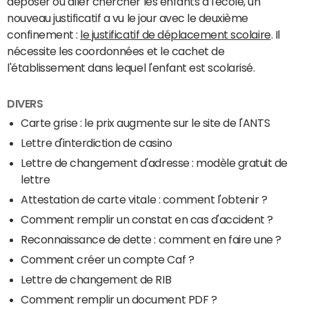
déposer ou aller chercher les enfants à l'école, un
nouveau justificatif a vu le jour avec le deuxième
confinement :
le justificatif de déplacement scolaire
. Il
nécessite les coordonnées et le cachet de
l'établissement dans lequel l'enfant est scolarisé.
DIVERS
Carte grise : le prix augmente sur le site de l'ANTS
Lettre d'interdiction de casino
Lettre de changement d'adresse : modèle gratuit de
lettre
Attestation de carte vitale : comment l'obtenir ?
Comment remplir un constat en cas d'accident ?
Reconnaissance de dette : comment en faire une ?
Comment créer un compte Caf ?
Lettre de changement de RIB
Comment remplir un document PDF ?