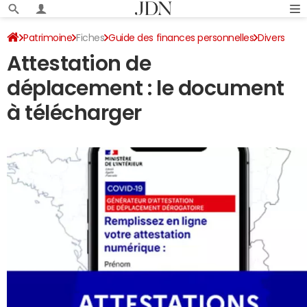
Patrimoine
Fiches
Guide des finances personnelles
Divers
Attestation de
déplacement : le document
à télécharger