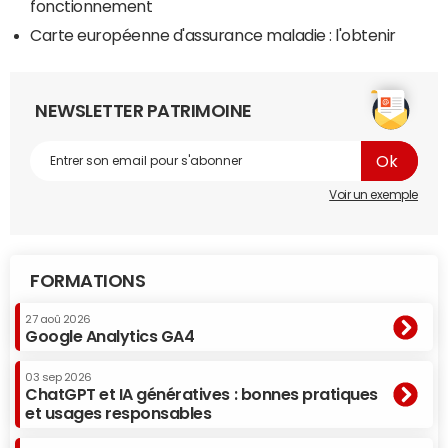
fonctionnement
Carte européenne d'assurance maladie : l'obtenir
NEWSLETTER PATRIMOINE
Voir un exemple
FORMATIONS
27 aoû 2026
Google Analytics GA4
03 sep 2026
ChatGPT et IA génératives : bonnes pratiques
et usages responsables