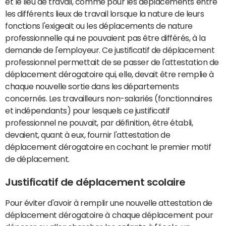
et le lieu de travail, comme pour les déplacements entre
les différents lieux de travail lorsque la nature de leurs
fonctions l'exigeait ou les déplacements de nature
professionnelle qui ne pouvaient pas être différés, à la
demande de l'employeur. Ce justificatif de déplacement
professionnel permettait de se passer de l'attestation de
déplacement dérogatoire qui, elle, devait être remplie à
chaque nouvelle sortie dans les départements
concernés. Les travailleurs non-salariés (fonctionnaires
et indépendants) pour lesquels ce justificatif
professionnel ne pouvait, par définition, être établi,
devaient, quant à eux, fournir l'attestation de
déplacement dérogatoire en cochant le premier motif
de déplacement.
Justificatif de déplacement scolaire
Pour éviter d'avoir à remplir une nouvelle attestation de
déplacement dérogatoire à chaque déplacement pour