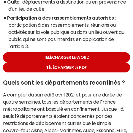
Culte
: déplacements à destination ou en provenance
d'un lieu de culte
Participation à des rassemblements autorisés
:
participation à des rassemblements, réunions ou
activités sur la voie publique ou dans un lieu ouvert au
public qui ne sont pas interdits en application de
l'article 3.
TÉLÉCHARGER LE WORD
TÉLÉCHARGER LE PDF
Quels sont les départements reconfinés ?
A compter du samedi 3 avril 2021 et pour une durée de
quatre semaines, tous les départements de France
métropolitaine ont basculé en confinement. Jusque-là,
seuls 19 départements étaient concernés par des
restrictions de déplacement autres que le simple
couvre-feu : Aisne, Alpes-Maritimes, Aube, Essonne, Eure,