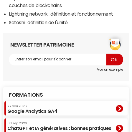
couches de blockchains
Lightning network : définition et fonctionnement
Satoshi : définition de l'unité
NEWSLETTER PATRIMOINE
Voir un exemple
FORMATIONS
27 aoû 2026
Google Analytics GA4
03 sep 2026
ChatGPT et IA génératives : bonnes pratiques