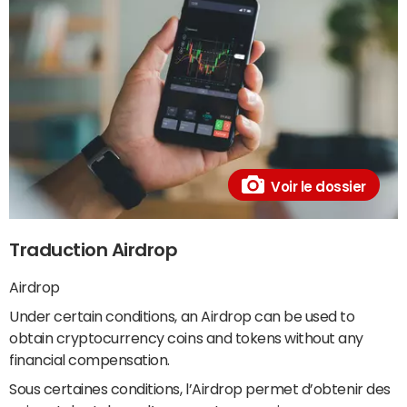
Voir le dossier
Traduction Airdrop
Airdrop
Under certain conditions, an Airdrop can be used to
obtain cryptocurrency coins and tokens without any
financial compensation.
Sous certaines conditions, l’Airdrop permet d’obtenir des