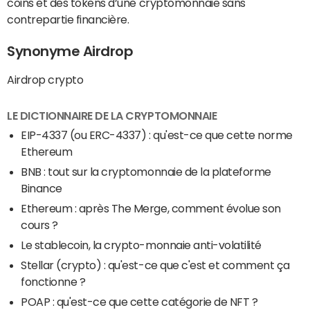
coins et des tokens d’une cryptomonnaie sans
contrepartie financière.
Synonyme Airdrop
Airdrop crypto
LE DICTIONNAIRE DE LA CRYPTOMONNAIE
EIP-4337 (ou ERC-4337) : qu'est-ce que cette norme
Ethereum
BNB : tout sur la cryptomonnaie de la plateforme
Binance
Ethereum : après The Merge, comment évolue son
cours ?
Le stablecoin, la crypto-monnaie anti-volatilité
Stellar (crypto) : qu'est-ce que c'est et comment ça
fonctionne ?
POAP : qu'est-ce que cette catégorie de NFT ?