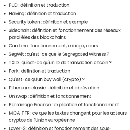
FUD : définition et traduction
Halving : définition et traduction
Security token : définition et exemple
Sidechain : définition et fonctionnement des réseaux
parallèles des blockchains
Cardano : fonctionnement, minage, cours...
SegWit : qu'est-ce que le Segregated Witness ?
TXID : qu'est-ce qu'un ID de transaction bitcoin ?
Fork : définition et traduction
Qu'est-ce qu'un buy wall (crypto) ?
Ethereum classic : définition et abréviation
Uniswap : définition et fonctionnement
Parrainage Binance : explication et fonctionnement
MiCA, TFR : ce que les textes changent pour les acteurs
cryptos de l'Union européenne
Layer-2 : définition et fonctionnement des sous-