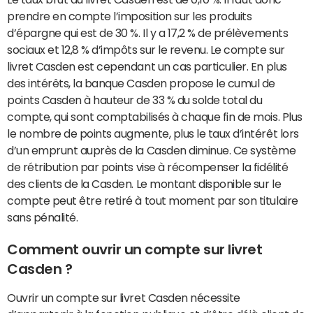
prendre en compte l’imposition sur les produits
d’épargne qui est de 30 %. Il y a 17,2 % de prélèvements
sociaux et 12,8 % d’impôts sur le revenu. Le compte sur
livret Casden est cependant un cas particulier. En plus
des intérêts, la banque Casden propose le cumul de
points Casden à hauteur de 33 % du solde total du
compte, qui sont comptabilisés à chaque fin de mois. Plus
le nombre de points augmente, plus le taux d’intérêt lors
d’un emprunt auprès de la Casden diminue. Ce système
de rétribution par points vise à récompenser la fidélité
des clients de la Casden. Le montant disponible sur le
compte peut être retiré à tout moment par son titulaire
sans pénalité.
Comment ouvrir un compte sur livret
Casden ?
Ouvrir un compte sur livret Casden nécessite