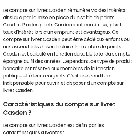
Le compte sur livret Casden rémunère via des intérêts
ainsi que par la mise en place d’un solde de points
Casden. Plus les points Casden sont nombreux, plus le
taux d’intérêt lors d’un emprunt est avantageux. Ce
compte sur livret Casden peut être cédé aux enfants ou
aux ascendants de son titulaire. Le nombre de points
Casden est calculé en fonction du solde total du compte
épargne au fil des années. Cependant, ce type de produit
bancaire est réservé aux membres de la fonction
publique et à leurs conjoints. C’est une condition
indispensable pour ouvrir et disposer d’un compte sur
livret Casden.
Caractéristiques du compte sur livret
Casden ?
Le compte sur livret Casden est défini par les
caractéristiques suivantes :