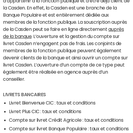
d’appartenir à la fonction publique et d’être déjà client de
la Casden. En effet, la Casden est une branche de la
Banque Populaire et est entièrement dédiée aux
membres de la fonction publique. La souscription auprès
de la Casden peut se faire en ligne directement
auprès
de la banque
. L’ouverture et la gestion du compte sur
livret Casden n’engagent pas de frais. Les conjoints de
membres de la fonction publique peuvent également
devenir clients de la banque et ainsi ouvrir un compte sur
livret Casden. L’ouverture d’un compte de ce type peut
également être réalisée en agence auprès d’un
conseiller.
LIVRETS BANCAIRES
Livret Bienvenue CIC : taux et conditions
Livret Plus CIC : taux et conditions
Compte sur livret Crédit Agricole : taux et conditions
Compte sur livret Banque Populaire : taux et conditions