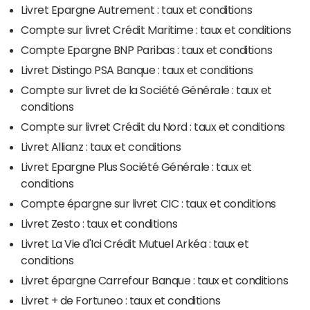
Livret Epargne Autrement : taux et conditions
Compte sur livret Crédit Maritime : taux et conditions
Compte Epargne BNP Paribas : taux et conditions
Livret Distingo PSA Banque : taux et conditions
Compte sur livret de la Société Générale : taux et
conditions
Compte sur livret Crédit du Nord : taux et conditions
Livret Allianz : taux et conditions
Livret Epargne Plus Société Générale : taux et
conditions
Compte épargne sur livret CIC : taux et conditions
Livret Zesto : taux et conditions
Livret La Vie d'Ici Crédit Mutuel Arkéa : taux et
conditions
Livret épargne Carrefour Banque : taux et conditions
Livret + de Fortuneo : taux et conditions