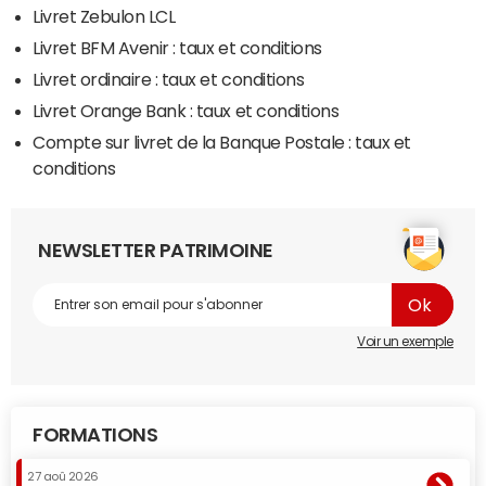
Livret Zebulon LCL
Livret BFM Avenir : taux et conditions
Livret ordinaire : taux et conditions
Livret Orange Bank : taux et conditions
Compte sur livret de la Banque Postale : taux et
conditions
NEWSLETTER PATRIMOINE
Voir un exemple
FORMATIONS
27 aoû 2026