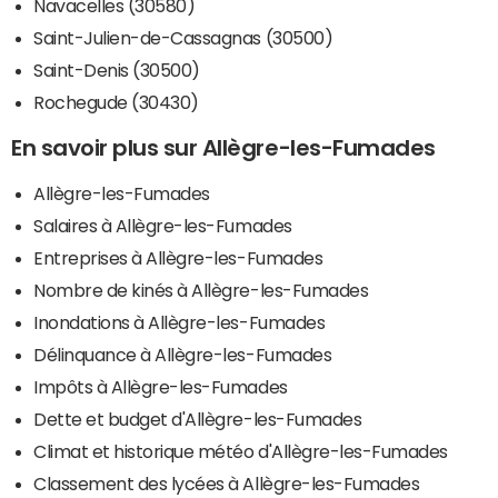
Navacelles (30580)
Saint-Julien-de-Cassagnas (30500)
Saint-Denis (30500)
Rochegude (30430)
En savoir plus sur Allègre-les-Fumades
Allègre-les-Fumades
Salaires à Allègre-les-Fumades
Entreprises à Allègre-les-Fumades
Nombre de kinés à Allègre-les-Fumades
Inondations à Allègre-les-Fumades
Délinquance à Allègre-les-Fumades
Impôts à Allègre-les-Fumades
Dette et budget d'Allègre-les-Fumades
Climat et historique météo d'Allègre-les-Fumades
Classement des lycées à Allègre-les-Fumades