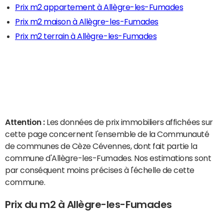
Prix m2 appartement à Allègre-les-Fumades
Prix m2 maison à Allègre-les-Fumades
Prix m2 terrain à Allègre-les-Fumades
Attention :
Les données de prix immobiliers affichées sur
cette page concernent l'ensemble de la Communauté
de communes de Cèze Cévennes, dont fait partie la
commune d'Allègre-les-Fumades. Nos estimations sont
par conséquent moins précises à l'échelle de cette
commune.
Prix du m2 à Allègre-les-Fumades