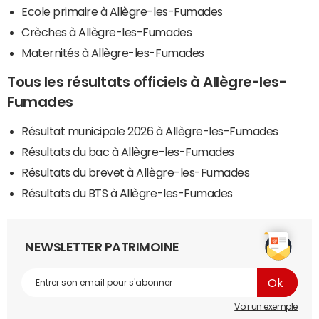
Ecole primaire à Allègre-les-Fumades
Crèches à Allègre-les-Fumades
Maternités à Allègre-les-Fumades
Tous les résultats officiels à Allègre-les-
Fumades
Résultat municipale 2026 à Allègre-les-Fumades
Résultats du bac à Allègre-les-Fumades
Résultats du brevet à Allègre-les-Fumades
Résultats du BTS à Allègre-les-Fumades
NEWSLETTER PATRIMOINE
Voir un exemple