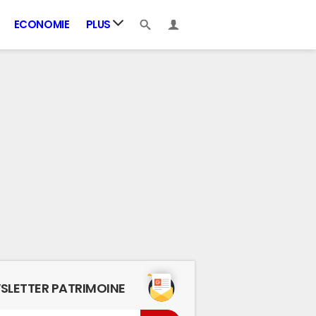
ECONOMIE
PLUS
SLETTER PATRIMOINE