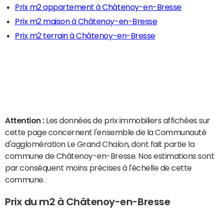
Prix m2 appartement à Châtenoy-en-Bresse
Prix m2 maison à Châtenoy-en-Bresse
Prix m2 terrain à Châtenoy-en-Bresse
Attention :
Les données de prix immobiliers affichées sur
cette page concernent l'ensemble de la Communauté
d'agglomération Le Grand Chalon, dont fait partie la
commune de Châtenoy-en-Bresse. Nos estimations sont
par conséquent moins précises à l'échelle de cette
commune.
Prix du m2 à Châtenoy-en-Bresse