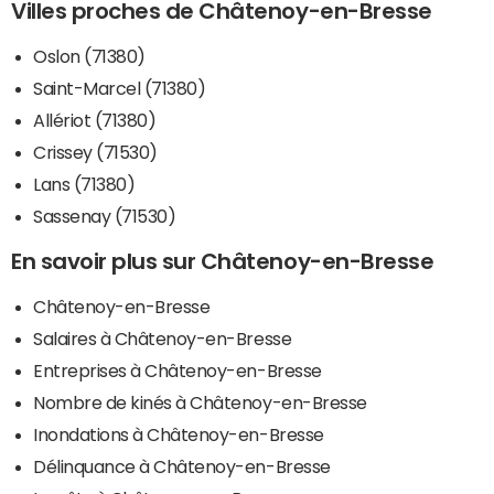
Villes proches de Châtenoy-en-Bresse
Oslon (71380)
Saint-Marcel (71380)
Allériot (71380)
Crissey (71530)
Lans (71380)
Sassenay (71530)
En savoir plus sur Châtenoy-en-Bresse
Châtenoy-en-Bresse
Salaires à Châtenoy-en-Bresse
Entreprises à Châtenoy-en-Bresse
Nombre de kinés à Châtenoy-en-Bresse
Inondations à Châtenoy-en-Bresse
Délinquance à Châtenoy-en-Bresse