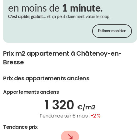
en moins de
1 minute.
C’est rapide, gratuit…
et ça peut clairement valoir le coup.
Estimer mon bien
Prix m2 appartement à Châtenoy-en-
Bresse
Prix des appartements anciens
Appartements anciens
1 320
€/m2
Tendance sur 6 mois :
-2 %
Tendance prix