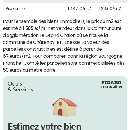
Prix au m2
1 447 €/m2
1 288 €/m2
Pour l'ensemble des biens immobiliers, le prix du m2 est
estimé à
1 565 €/m²
net vendeur dans la Communauté
d'agglomération Le Grand Chalon où se trouve la
commune de Châtenoy-en-Bresse. La valeur des
parcelles constructibles est définie à partir de
67 euros/m2. Pour comparer, dans la région Bourgogne-
Franche-Comté les parcelles sont commercialisées dès
50 euros du mètre carré.
Outils
& Services
Estimez votre bien