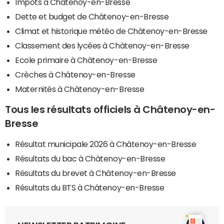
Impôts à Châtenoy-en-Bresse
Dette et budget de Châtenoy-en-Bresse
Climat et historique météo de Châtenoy-en-Bresse
Classement des lycées à Châtenoy-en-Bresse
Ecole primaire à Châtenoy-en-Bresse
Crèches à Châtenoy-en-Bresse
Maternités à Châtenoy-en-Bresse
Tous les résultats officiels à Châtenoy-en-
Bresse
Résultat municipale 2026 à Châtenoy-en-Bresse
Résultats du bac à Châtenoy-en-Bresse
Résultats du brevet à Châtenoy-en-Bresse
Résultats du BTS à Châtenoy-en-Bresse