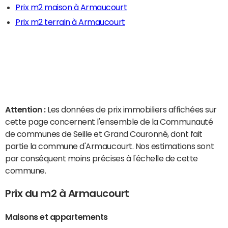
Prix m2 maison à Armaucourt
Prix m2 terrain à Armaucourt
Attention :
Les données de prix immobiliers affichées sur
cette page concernent l'ensemble de la Communauté
de communes de Seille et Grand Couronné, dont fait
partie la commune d'Armaucourt. Nos estimations sont
par conséquent moins précises à l'échelle de cette
commune.
Prix du m2 à Armaucourt
Maisons et appartements