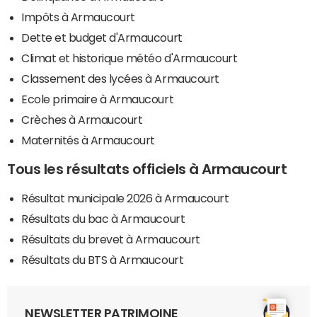
Impôts à Armaucourt
Dette et budget d'Armaucourt
Climat et historique météo d'Armaucourt
Classement des lycées à Armaucourt
Ecole primaire à Armaucourt
Crèches à Armaucourt
Maternités à Armaucourt
Tous les résultats officiels à Armaucourt
Résultat municipale 2026 à Armaucourt
Résultats du bac à Armaucourt
Résultats du brevet à Armaucourt
Résultats du BTS à Armaucourt
NEWSLETTER PATRIMOINE