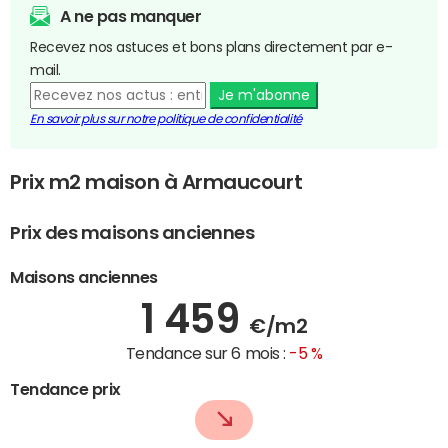
A ne pas manquer
Recevez nos astuces et bons plans directement par e-
mail.
Je m'abonne
En savoir plus sur notre politique de confidentialité
Prix m2 maison à Armaucourt
Prix des maisons anciennes
Maisons anciennes
1 459
€/m2
Tendance sur 6 mois :
-5 %
Tendance prix