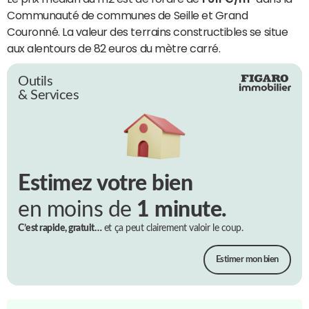
Communauté de communes de Seille et Grand
Couronné. La valeur des terrains constructibles se situe
aux alentours de 82 euros du mètre carré.
Outils
& Services
Estimez votre bien
en moins de
1 minute.
C’est rapide, gratuit…
et ça peut clairement valoir le coup.
Estimer mon bien