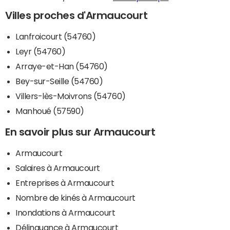
Villes proches d'Armaucourt
Lanfroicourt (54760)
Leyr (54760)
Arraye-et-Han (54760)
Bey-sur-Seille (54760)
Villers-lès-Moivrons (54760)
Manhoué (57590)
En savoir plus sur Armaucourt
Armaucourt
Salaires à Armaucourt
Entreprises à Armaucourt
Nombre de kinés à Armaucourt
Inondations à Armaucourt
Délinquance à Armaucourt