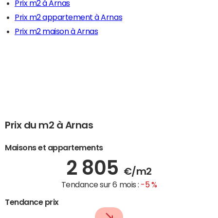
Prix m2 à Arnas
Prix m2 appartement à Arnas
Prix m2 maison à Arnas
Prix du m2 à Arnas
Maisons et appartements
2 805
€/m2
Tendance sur 6 mois :
-5 %
Tendance prix