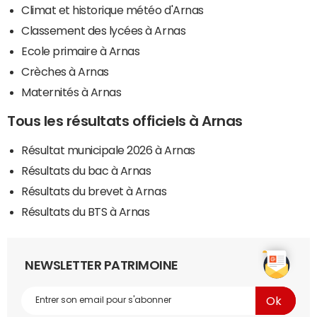
Climat et historique météo d'Arnas
Classement des lycées à Arnas
Ecole primaire à Arnas
Crèches à Arnas
Maternités à Arnas
Tous les résultats officiels à Arnas
Résultat municipale 2026 à Arnas
Résultats du bac à Arnas
Résultats du brevet à Arnas
Résultats du BTS à Arnas
NEWSLETTER PATRIMOINE