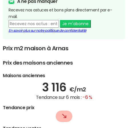
A ne pas manquer
Recevez nos astuces et bons plans directement par e-
mail.
Je m'abonne
En savoir plus sur notre politique de confidentialité
Prix m2 maison à Arnas
Prix des maisons anciennes
Maisons anciennes
3 116
€/m2
Tendance sur 6 mois :
-6 %
Tendance prix