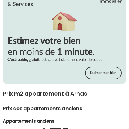
& Services
Estimez votre bien
en moins de
1 minute.
C’est rapide, gratuit…
et ça peut clairement valoir le coup.
Estimer mon bien
Prix m2 appartement à Arnas
Prix des appartements anciens
Appartements anciens