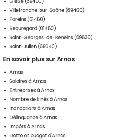
Gleizé (69400)
Villefranche-sur-Saône (69400)
Fareins (01480)
Beauregard (01480)
Saint-Georges-de-Reneins (69830)
Saint-Julien (69640)
En savoir plus sur Arnas
Arnas
Salaires à Arnas
Entreprises à Arnas
Nombre de kinés à Arnas
Inondations à Arnas
Délinquance à Arnas
Impôts à Arnas
Dette et budget d'Arnas