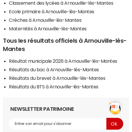
Classement des lycées à Arnouville-lès-Mantes
Ecole primaire à Arnouville-lès-Mantes
Crèches à Arnouville-lès-Mantes
Maternités à Arnouville-lès-Mantes
Tous les résultats officiels à Arnouville-lès-
Mantes
Résultat municipale 2026 à Arnouville-lès-Mantes
Résultats du bac à Arnouville-lès-Mantes
Résultats du brevet à Arnouville-lès-Mantes
Résultats du BTS à Arnouville-lès-Mantes
NEWSLETTER PATRIMOINE