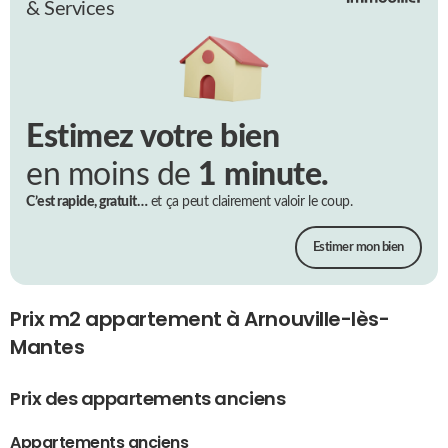
& Services
Estimez votre bien
en moins de
1 minute.
C’est rapide, gratuit…
et ça peut clairement valoir le coup.
Estimer mon bien
Prix m2 appartement à Arnouville-lès-
Mantes
Prix des appartements anciens
Appartements anciens