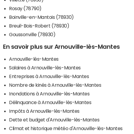
Rosay (78790)
Boinville-en-Mantois (78930)
Breuil-Bois-Robert (78930)
Goussonville (78930)
En savoir plus sur Arnouville-lès-Mantes
Arnouville-lès-Mantes
Salaires à Arnouville-lès-Mantes
Entreprises à Arnouville-lès-Mantes
Nombre de kinés à Arnouville-lès-Mantes
Inondations à Arnouville-lès-Mantes
Délinquance à Arnouville-lès-Mantes
Impôts à Arnouville-lès-Mantes
Dette et budget d'Arnouville-lès-Mantes
Climat et historique météo d'Arnouville-lès-Mantes