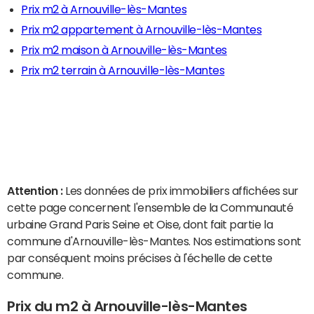
Prix m2 à Arnouville-lès-Mantes
Prix m2 appartement à Arnouville-lès-Mantes
Prix m2 maison à Arnouville-lès-Mantes
Prix m2 terrain à Arnouville-lès-Mantes
Attention :
Les données de prix immobiliers affichées sur
cette page concernent l'ensemble de la Communauté
urbaine Grand Paris Seine et Oise, dont fait partie la
commune d'Arnouville-lès-Mantes. Nos estimations sont
par conséquent moins précises à l'échelle de cette
commune.
Prix du m2 à Arnouville-lès-Mantes