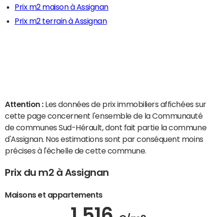
Prix m2 maison à Assignan
Prix m2 terrain à Assignan
Attention :
Les données de prix immobiliers affichées sur
cette page concernent l'ensemble de la Communauté
de communes Sud-Hérault, dont fait partie la commune
d'Assignan. Nos estimations sont par conséquent moins
précises à l'échelle de cette commune.
Prix du m2 à Assignan
Maisons et appartements
1 516