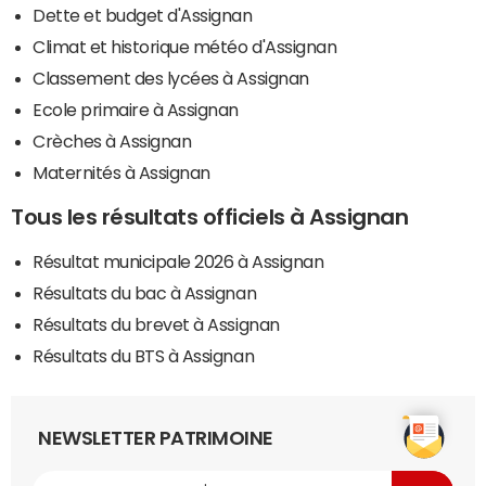
Dette et budget d'Assignan
Climat et historique météo d'Assignan
Classement des lycées à Assignan
Ecole primaire à Assignan
Crèches à Assignan
Maternités à Assignan
Tous les résultats officiels à Assignan
Résultat municipale 2026 à Assignan
Résultats du bac à Assignan
Résultats du brevet à Assignan
Résultats du BTS à Assignan
NEWSLETTER PATRIMOINE