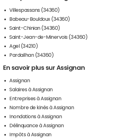
Villespassans (34360)
Babeau-Bouldoux (34360)
Saint-Chinian (34360)
Saint-Jean-de-Minervois (34360)
Agel (34210)
Pardailhan (34360)
En savoir plus sur Assignan
Assignan
Salaires à Assignan
Entreprises à Assignan
Nombre de kinés à Assignan
Inondations à Assignan
Délinquance à Assignan
Impôts à Assignan