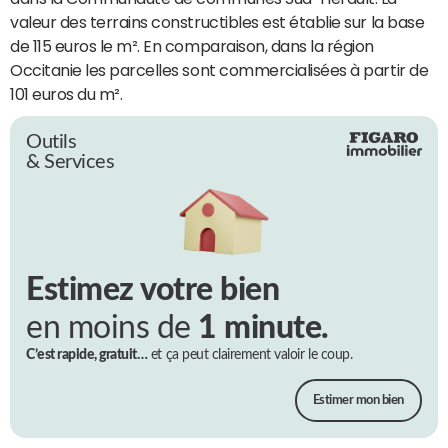
valeur des terrains constructibles est établie sur la base
de 115 euros le m². En comparaison, dans la région
Occitanie les parcelles sont commercialisées à partir de
101 euros du m².
Outils
& Services
Estimez votre bien
en moins de
1 minute.
C’est rapide, gratuit…
et ça peut clairement valoir le coup.
Estimer mon bien