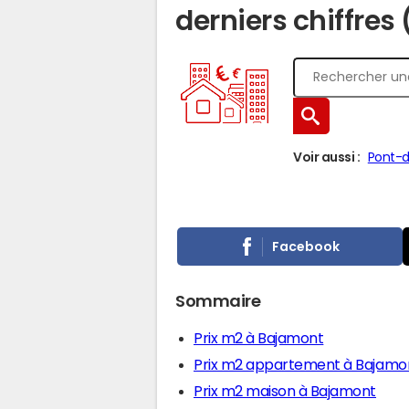
derniers chiffres
Voir aussi :
Pont-
Facebook
Sommaire
Prix m2 à Bajamont
Prix m2 appartement à Bajamo
Prix m2 maison à Bajamont