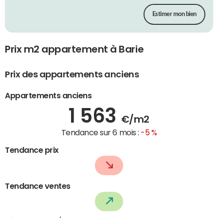
Estimer mon bien
Prix m2 appartement à Barie
Prix des appartements anciens
Appartements anciens
1 563
€/m2
Tendance sur 6 mois :
-5 %
Tendance prix
Tendance ventes