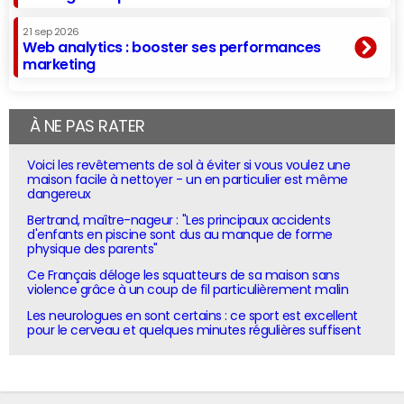
21 sep 2026
Web analytics : booster ses performances
marketing
À NE PAS RATER
Voici les revêtements de sol à éviter si vous voulez une
maison facile à nettoyer - un en particulier est même
dangereux
Bertrand, maître-nageur : "Les principaux accidents
d'enfants en piscine sont dus au manque de forme
physique des parents"
Ce Français déloge les squatteurs de sa maison sans
violence grâce à un coup de fil particulièrement malin
Les neurologues en sont certains : ce sport est excellent
pour le cerveau et quelques minutes régulières suffisent