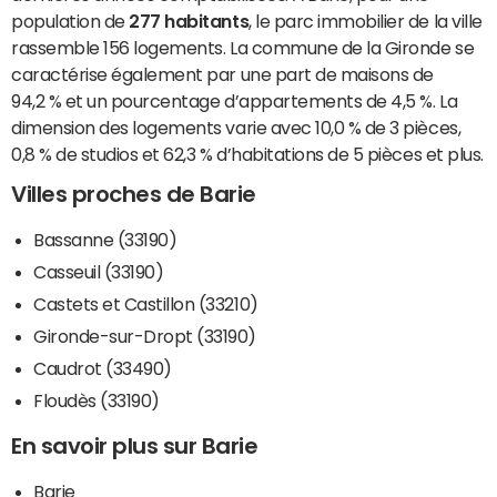
population de
277 habitants
, le parc immobilier de la ville
rassemble 156 logements. La commune de la Gironde se
caractérise également par une part de maisons de
94,2 % et un pourcentage d’appartements de 4,5 %. La
dimension des logements varie avec 10,0 % de 3 pièces,
0,8 % de studios et 62,3 % d’habitations de 5 pièces et plus.
Villes proches de Barie
Bassanne (33190)
Casseuil (33190)
Castets et Castillon (33210)
Gironde-sur-Dropt (33190)
Caudrot (33490)
Floudès (33190)
En savoir plus sur Barie
Barie