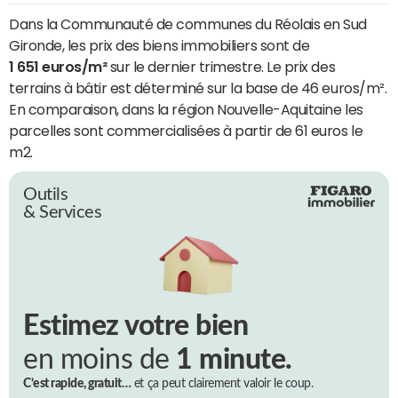
Dans la Communauté de communes du Réolais en Sud
Gironde, les prix des biens immobiliers sont de
1 651 euros/m²
sur le dernier trimestre. Le prix des
terrains à bâtir est déterminé sur la base de 46 euros/m².
En comparaison, dans la région Nouvelle-Aquitaine les
parcelles sont commercialisées à partir de 61 euros le
m2.
Outils
& Services
Estimez votre bien
en moins de
1 minute.
C’est rapide, gratuit…
et ça peut clairement valoir le coup.