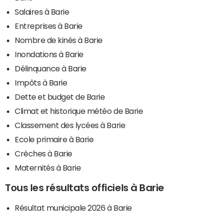
Salaires à Barie
Entreprises à Barie
Nombre de kinés à Barie
Inondations à Barie
Délinquance à Barie
Impôts à Barie
Dette et budget de Barie
Climat et historique météo de Barie
Classement des lycées à Barie
Ecole primaire à Barie
Crèches à Barie
Maternités à Barie
Tous les résultats officiels à Barie
Résultat municipale 2026 à Barie