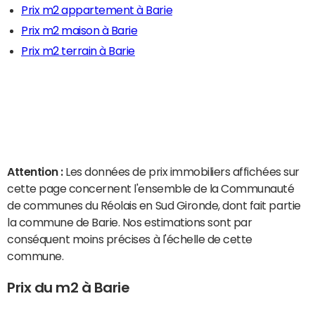
Prix m2 appartement à Barie
Prix m2 maison à Barie
Prix m2 terrain à Barie
Attention :
Les données de prix immobiliers affichées sur
cette page concernent l'ensemble de la Communauté
de communes du Réolais en Sud Gironde, dont fait partie
la commune de Barie. Nos estimations sont par
conséquent moins précises à l'échelle de cette
commune.
Prix du m2 à Barie