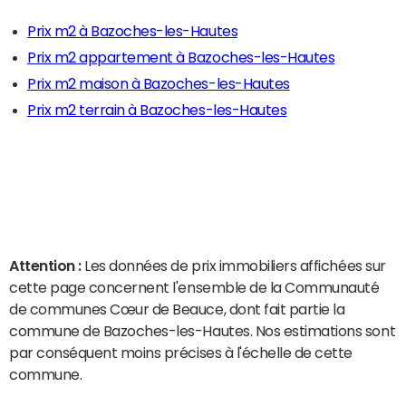
Prix m2 à Bazoches-les-Hautes
Prix m2 appartement à Bazoches-les-Hautes
Prix m2 maison à Bazoches-les-Hautes
Prix m2 terrain à Bazoches-les-Hautes
Attention :
Les données de prix immobiliers affichées sur
cette page concernent l'ensemble de la Communauté
de communes Cœur de Beauce, dont fait partie la
commune de Bazoches-les-Hautes. Nos estimations sont
par conséquent moins précises à l'échelle de cette
commune.