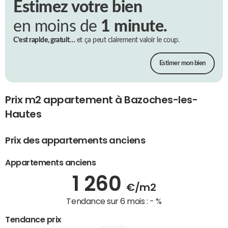
Estimez votre bien
en moins de
1 minute.
C’est rapide, gratuit…
et ça peut clairement valoir le coup.
Estimer mon bien
Prix m2 appartement à Bazoches-les-
Hautes
Prix des appartements anciens
Appartements anciens
1 260
€/m2
Tendance sur 6 mois :
- %
Tendance prix