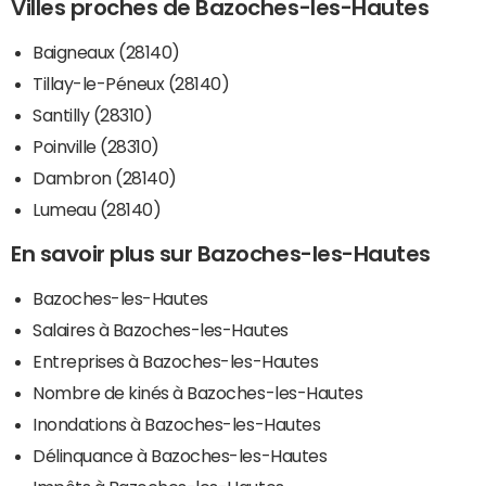
Villes proches de Bazoches-les-Hautes
Baigneaux (28140)
Tillay-le-Péneux (28140)
Santilly (28310)
Poinville (28310)
Dambron (28140)
Lumeau (28140)
En savoir plus sur Bazoches-les-Hautes
Bazoches-les-Hautes
Salaires à Bazoches-les-Hautes
Entreprises à Bazoches-les-Hautes
Nombre de kinés à Bazoches-les-Hautes
Inondations à Bazoches-les-Hautes
Délinquance à Bazoches-les-Hautes