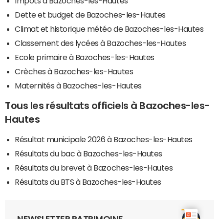
Impôts à Bazoches-les-Hautes
Dette et budget de Bazoches-les-Hautes
Climat et historique météo de Bazoches-les-Hautes
Classement des lycées à Bazoches-les-Hautes
Ecole primaire à Bazoches-les-Hautes
Crèches à Bazoches-les-Hautes
Maternités à Bazoches-les-Hautes
Tous les résultats officiels à Bazoches-les-
Hautes
Résultat municipale 2026 à Bazoches-les-Hautes
Résultats du bac à Bazoches-les-Hautes
Résultats du brevet à Bazoches-les-Hautes
Résultats du BTS à Bazoches-les-Hautes