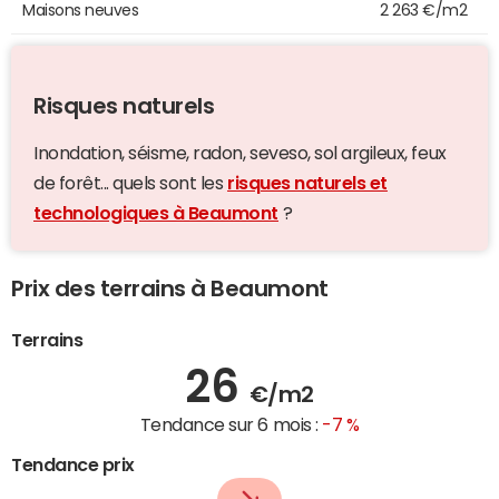
Maisons neuves
2 263 €/m2
Risques naturels
Inondation, séisme, radon, seveso, sol argileux, feux
de forêt... quels sont les
risques naturels et
technologiques à Beaumont
?
Prix des terrains à Beaumont
Terrains
26
€/m2
Tendance sur 6 mois :
-7 %
Tendance prix