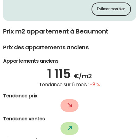
Estimer mon bien
Prix m2 appartement à Beaumont
Prix des appartements anciens
Appartements anciens
1 115
€/m2
Tendance sur 6 mois :
-8 %
Tendance prix
Tendance ventes