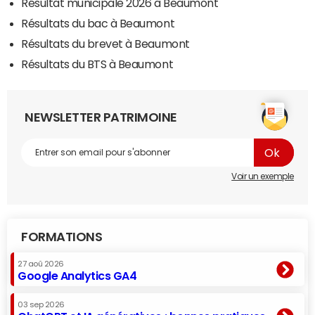
Résultat municipale 2026 à Beaumont
Résultats du bac à Beaumont
Résultats du brevet à Beaumont
Résultats du BTS à Beaumont
NEWSLETTER PATRIMOINE
Voir un exemple
FORMATIONS
27 aoû 2026
Google Analytics GA4
03 sep 2026