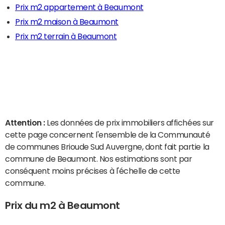
Prix m2 appartement à Beaumont
Prix m2 maison à Beaumont
Prix m2 terrain à Beaumont
Attention :
Les données de prix immobiliers affichées sur
cette page concernent l'ensemble de la Communauté
de communes Brioude Sud Auvergne, dont fait partie la
commune de Beaumont. Nos estimations sont par
conséquent moins précises à l'échelle de cette
commune.
Prix du m2 à Beaumont