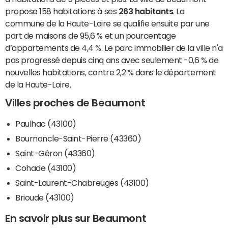
propose 158 habitations à ses
263 habitants
. La
commune de la Haute-Loire se qualifie ensuite par une
part de maisons de 95,6 % et un pourcentage
d’appartements de 4,4 %. Le parc immobilier de la ville n'a
pas progressé depuis cinq ans avec seulement -0,6 % de
nouvelles habitations, contre 2,2 % dans le département
de la Haute-Loire.
Villes proches de Beaumont
Paulhac (43100)
Bournoncle-Saint-Pierre (43360)
Saint-Géron (43360)
Cohade (43100)
Saint-Laurent-Chabreuges (43100)
Brioude (43100)
En savoir plus sur Beaumont