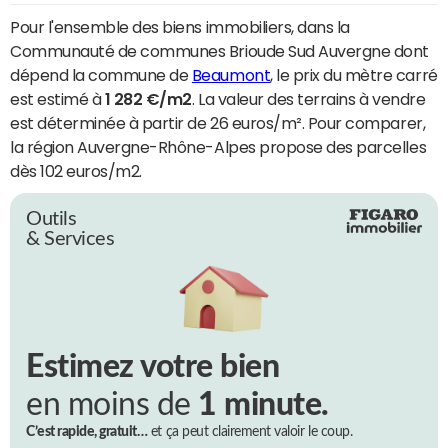
Pour l'ensemble des biens immobiliers, dans la
Communauté de communes Brioude Sud Auvergne dont
dépend la commune de
Beaumont
, le prix du mètre carré
est estimé à
1 282 €/m2
. La valeur des terrains à vendre
est déterminée à partir de 26 euros/m². Pour comparer,
la région Auvergne-Rhône-Alpes propose des parcelles
dès 102 euros/m2.
Outils
& Services
Estimez votre bien
en moins de
1 minute.
C’est rapide, gratuit…
et ça peut clairement valoir le coup.