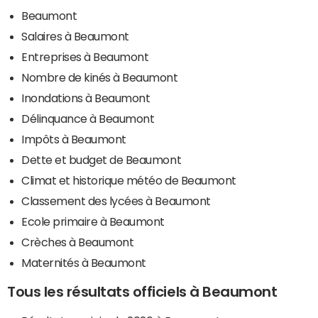
Beaumont
Salaires à Beaumont
Entreprises à Beaumont
Nombre de kinés à Beaumont
Inondations à Beaumont
Délinquance à Beaumont
Impôts à Beaumont
Dette et budget de Beaumont
Climat et historique météo de Beaumont
Classement des lycées à Beaumont
Ecole primaire à Beaumont
Crèches à Beaumont
Maternités à Beaumont
Tous les résultats officiels à Beaumont