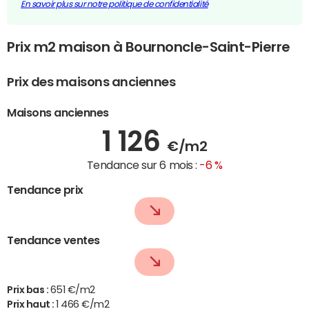
En savoir plus sur notre politique de confidentialité
Prix m2 maison à Bournoncle-Saint-Pierre
Prix des maisons anciennes
Maisons anciennes
1 126
€/m2
Tendance sur 6 mois :
-6 %
Tendance prix
Tendance ventes
Prix bas :
651 €/m2
Prix haut :
1 466 €/m2