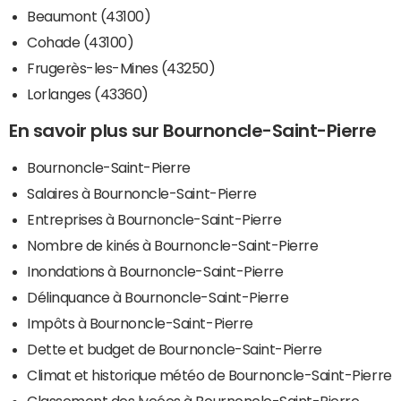
Beaumont (43100)
Cohade (43100)
Frugerès-les-Mines (43250)
Lorlanges (43360)
En savoir plus sur Bournoncle-Saint-Pierre
Bournoncle-Saint-Pierre
Salaires à Bournoncle-Saint-Pierre
Entreprises à Bournoncle-Saint-Pierre
Nombre de kinés à Bournoncle-Saint-Pierre
Inondations à Bournoncle-Saint-Pierre
Délinquance à Bournoncle-Saint-Pierre
Impôts à Bournoncle-Saint-Pierre
Dette et budget de Bournoncle-Saint-Pierre
Climat et historique météo de Bournoncle-Saint-Pierre