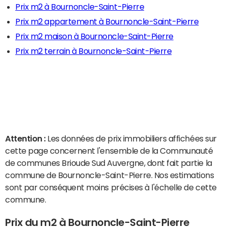
Prix m2 à Bournoncle-Saint-Pierre
Prix m2 appartement à Bournoncle-Saint-Pierre
Prix m2 maison à Bournoncle-Saint-Pierre
Prix m2 terrain à Bournoncle-Saint-Pierre
Attention :
Les données de prix immobiliers affichées sur
cette page concernent l'ensemble de la Communauté
de communes Brioude Sud Auvergne, dont fait partie la
commune de Bournoncle-Saint-Pierre. Nos estimations
sont par conséquent moins précises à l'échelle de cette
commune.
Prix du m2 à Bournoncle-Saint-Pierre