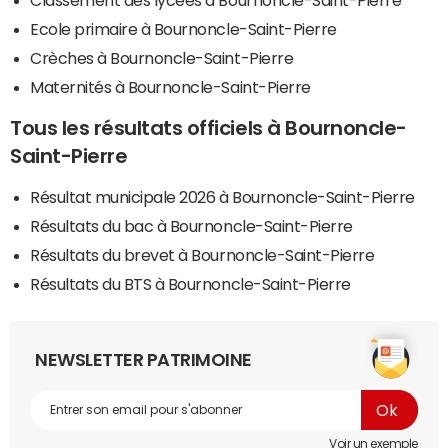
Classement des lycées à Bournoncle-Saint-Pierre
Ecole primaire à Bournoncle-Saint-Pierre
Crèches à Bournoncle-Saint-Pierre
Maternités à Bournoncle-Saint-Pierre
Tous les résultats officiels à Bournoncle-
Saint-Pierre
Résultat municipale 2026 à Bournoncle-Saint-Pierre
Résultats du bac à Bournoncle-Saint-Pierre
Résultats du brevet à Bournoncle-Saint-Pierre
Résultats du BTS à Bournoncle-Saint-Pierre
NEWSLETTER PATRIMOINE
Voir un exemple