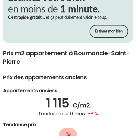
en moins de
1 minute.
C’est rapide, gratuit…
et ça peut clairement valoir le coup.
Estimer mon bien
Prix m2 appartement à Bournoncle-Saint-
Pierre
Prix des appartements anciens
Appartements anciens
1 115
€/m2
Tendance sur 6 mois :
-8 %
Tendance prix