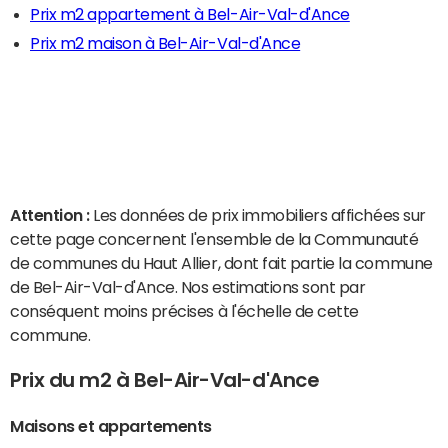
Prix m2 appartement à Bel-Air-Val-d'Ance
Prix m2 maison à Bel-Air-Val-d'Ance
Attention :
Les données de prix immobiliers affichées sur
cette page concernent l'ensemble de la Communauté
de communes du Haut Allier, dont fait partie la commune
de Bel-Air-Val-d'Ance. Nos estimations sont par
conséquent moins précises à l'échelle de cette
commune.
Prix du m2 à Bel-Air-Val-d'Ance
Maisons et appartements