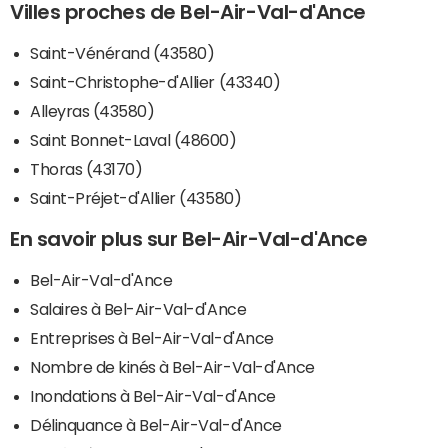
Villes proches de Bel-Air-Val-d'Ance
Saint-Vénérand (43580)
Saint-Christophe-d'Allier (43340)
Alleyras (43580)
Saint Bonnet-Laval (48600)
Thoras (43170)
Saint-Préjet-d'Allier (43580)
En savoir plus sur Bel-Air-Val-d'Ance
Bel-Air-Val-d'Ance
Salaires à Bel-Air-Val-d'Ance
Entreprises à Bel-Air-Val-d'Ance
Nombre de kinés à Bel-Air-Val-d'Ance
Inondations à Bel-Air-Val-d'Ance
Délinquance à Bel-Air-Val-d'Ance