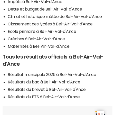
Impôts à Bel-Air-Val-d'Ance
Dette et budget de Bel-Air-Val-d'Ance
Climat et historique météo de Bel-Air-Val-d'Ance
Classement des lycées à Bel-Air-Val-d'Ance
Ecole primaire à Bel-Air-Val-d'Ance
Crèches à Bel-Air-Val-d'Ance
Maternités à Bel-Air-Val-d'Ance
Tous les résultats officiels à Bel-Air-Val-
d'Ance
Résultat municipale 2026 à Bel-Air-Val-d'Ance
Résultats du bac à Bel-Air-Val-d'Ance
Résultats du brevet à Bel-Air-Val-d'Ance
Résultats du BTS à Bel-Air-Val-d'Ance