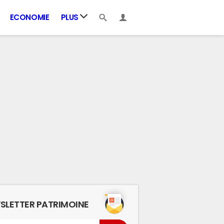
ECONOMIE
PLUS
SLETTER PATRIMOINE