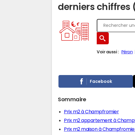
derniers chiffres 
Voir aussi :
Péron
Facebook
Sommaire
Prix m2 à Champfromier
Prix m2 appartement à Champ
Prix m2 maison à Champfromie