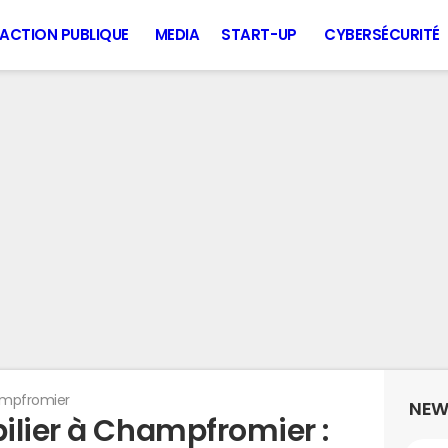
ACTION PUBLIQUE
MEDIA
START-UP
CYBERSÉCURITÉ
mpfromier
NEW
ilier à Champfromier :