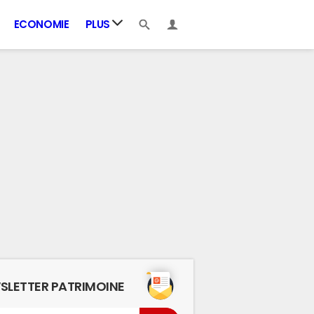
ECONOMIE
PLUS
SLETTER PATRIMOINE