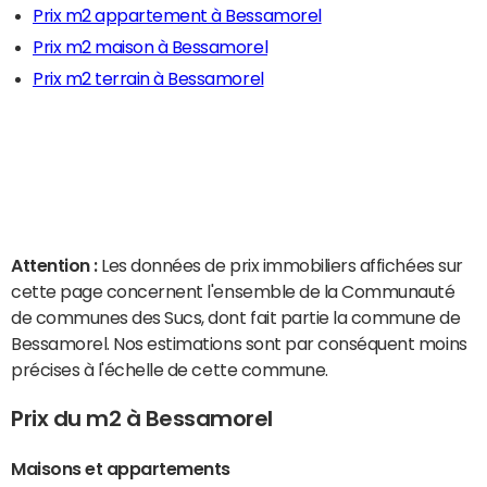
Prix m2 appartement à Bessamorel
Prix m2 maison à Bessamorel
Prix m2 terrain à Bessamorel
Attention :
Les données de prix immobiliers affichées sur
cette page concernent l'ensemble de la Communauté
de communes des Sucs, dont fait partie la commune de
Bessamorel. Nos estimations sont par conséquent moins
précises à l'échelle de cette commune.
Prix du m2 à Bessamorel
Maisons et appartements