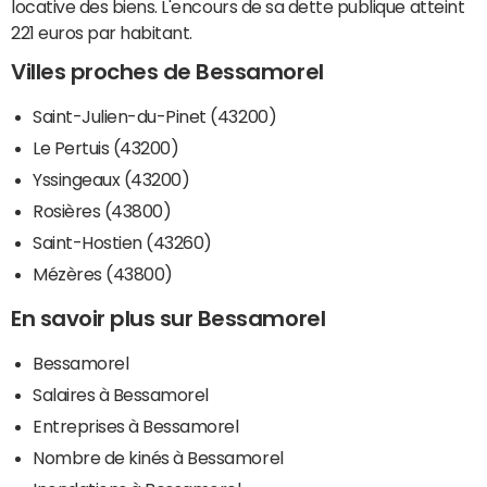
locative des biens. L'encours de sa dette publique atteint
221 euros par habitant.
Villes proches de Bessamorel
Saint-Julien-du-Pinet (43200)
Le Pertuis (43200)
Yssingeaux (43200)
Rosières (43800)
Saint-Hostien (43260)
Mézères (43800)
En savoir plus sur Bessamorel
Bessamorel
Salaires à Bessamorel
Entreprises à Bessamorel
Nombre de kinés à Bessamorel