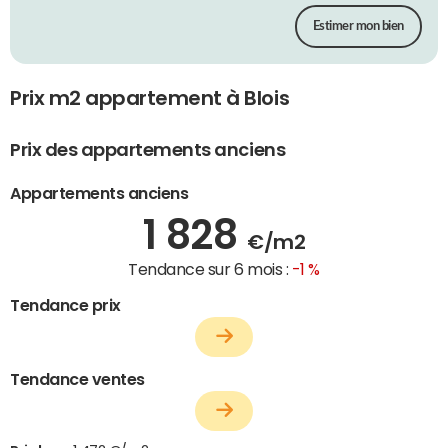
Estimer mon bien
Prix m2 appartement à Blois
Prix des appartements anciens
Appartements anciens
1 828
€/m2
Tendance sur 6 mois :
-1 %
Tendance prix
Tendance ventes