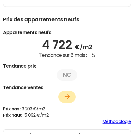
Prix des appartements neufs
Appartements neufs
4 722
€/m2
Tendance sur 6 mois :
- %
Tendance prix
NC
Tendance ventes
Prix bas :
3 203 €/m2
Prix haut :
5 092 €/m2
Méthodologie