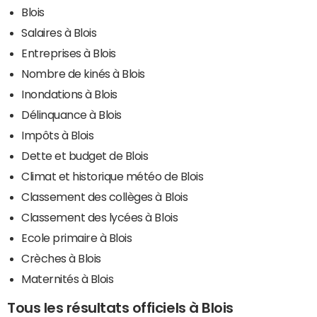
Blois
Salaires à Blois
Entreprises à Blois
Nombre de kinés à Blois
Inondations à Blois
Délinquance à Blois
Impôts à Blois
Dette et budget de Blois
Climat et historique météo de Blois
Classement des collèges à Blois
Classement des lycées à Blois
Ecole primaire à Blois
Crèches à Blois
Maternités à Blois
Tous les résultats officiels à Blois