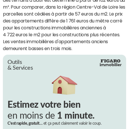
m². Pour comparer, dans la région Centre-Val de Loire les
parcelles sont cédées à partir de 57 euros du m2. Le prix
des appartements diffère de 1 761 euros du mètre carré
pour les constructions immobilières anciennes à
4 722 euros le m2 pour les constructions plus récentes.
Les ventes immobilières d'appartements anciens
demeurent basses en trois mois.
Outils
& Services
Estimez votre bien
en moins de
1 minute.
C’est rapide, gratuit…
et ça peut clairement valoir le coup.