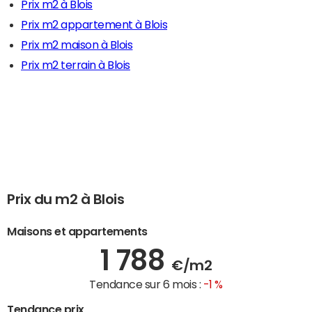
Prix m2 à Blois
Prix m2 appartement à Blois
Prix m2 maison à Blois
Prix m2 terrain à Blois
Prix du m2 à Blois
Maisons et appartements
1 788
€/m2
Tendance sur 6 mois :
-1 %
Tendance prix