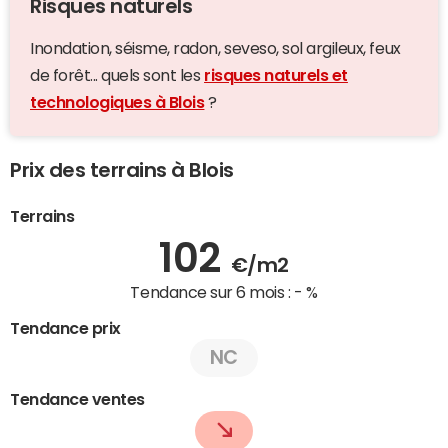
Risques naturels
Inondation, séisme, radon, seveso, sol argileux, feux
de forêt... quels sont les
risques naturels et
technologiques à Blois
?
Prix des terrains à Blois
Terrains
102
€/m2
Tendance sur 6 mois :
- %
Tendance prix
NC
Tendance ventes