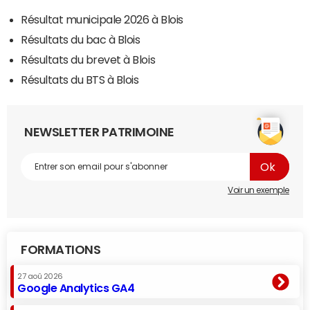
Résultat municipale 2026 à Blois
Résultats du bac à Blois
Résultats du brevet à Blois
Résultats du BTS à Blois
NEWSLETTER PATRIMOINE
Voir un exemple
FORMATIONS
27 aoû 2026
Google Analytics GA4