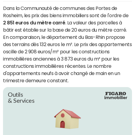
Dans la Communauté de communes des Portes de
Rosheim, les prix des biens immobiliers sont de l'ordre de
2 851 euros du mètre carré
. La valeur des parcelles à
bâtir est établie sur la base de 20 euros du mètre carré.
En comparaison, le département du Bas-Rhin propose
des terrains dès 132 euros le m². Le prix des appartements
oscille de 2 908 euros/m² pour les constructions
immobilières anciennes à 3 873 euros du m² pour les
constructions immobilières récentes. Le nombre
d'appartements neufs à avoir changé de main en un
trimestre demeure constant.
Outils
& Services