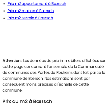
Prix m2 appartement à Bœrsch
Prix m2 maison à Bœrsch
Prix m2 terrain à Bœrsch
Attention :
Les données de prix immobiliers affichées sur
cette page concernent l'ensemble de la Communauté
de communes des Portes de Rosheim, dont fait partie la
commune de Bœrsch. Nos estimations sont par
conséquent moins précises à l'échelle de cette
commune.
Prix du m2 à Bœrsch