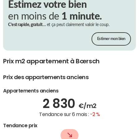
Estimez votre bien
en moins de
1 minute.
C’est rapide, gratuit…
et ça peut clairement valoir le coup.
Estimer mon bien
Prix m2 appartement à Bœrsch
Prix des appartements anciens
Appartements anciens
2 830
€/m2
Tendance sur 6 mois :
-2 %
Tendance prix