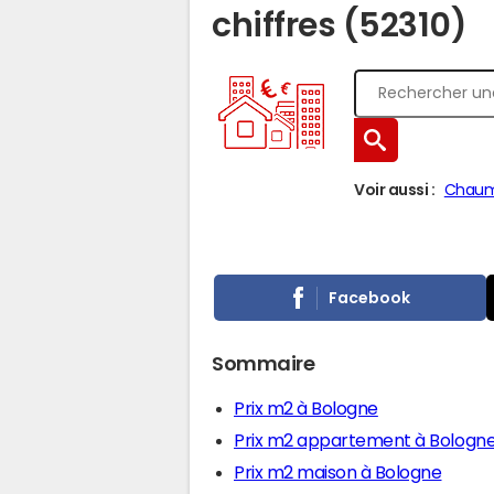
chiffres (52310)
Voir aussi :
Chau
Facebook
Sommaire
Prix m2 à Bologne
Prix m2 appartement à Bologn
Prix m2 maison à Bologne