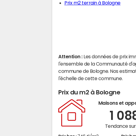
Prix m2 terrain à Bologne
Attention :
Les données de prix im
l'ensemble de la Communauté d'ag
commune de Bologne. Nos estimati
l'échelle de cette commune.
Prix du m2 à Bologne
Maisons et app
1 08
Tendance sur 