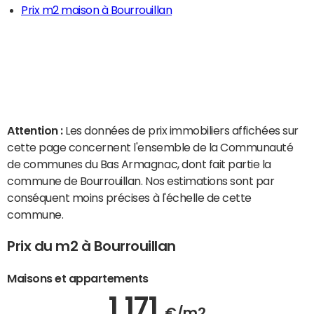
Prix m2 maison à Bourrouillan
Attention :
Les données de prix immobiliers affichées sur
cette page concernent l'ensemble de la Communauté
de communes du Bas Armagnac, dont fait partie la
commune de Bourrouillan. Nos estimations sont par
conséquent moins précises à l'échelle de cette
commune.
Prix du m2 à Bourrouillan
Maisons et appartements
1 171
€/m2