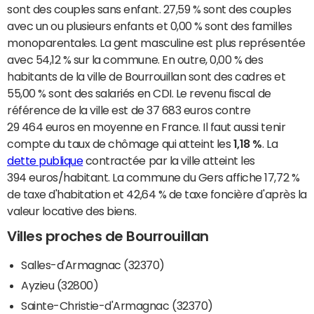
sont des couples sans enfant. 27,59 % sont des couples
avec un ou plusieurs enfants et 0,00 % sont des familles
monoparentales. La gent masculine est plus représentée
avec 54,12 % sur la commune. En outre, 0,00 % des
habitants de la ville de Bourrouillan sont des cadres et
55,00 % sont des salariés en CDI. Le revenu fiscal de
référence de la ville est de 37 683 euros contre
29 464 euros en moyenne en France. Il faut aussi tenir
compte du taux de chômage qui atteint les
1,18 %
. La
dette publique
contractée par la ville atteint les
394 euros/habitant. La commune du Gers affiche 17,72 %
de taxe d'habitation et 42,64 % de taxe foncière d'après la
valeur locative des biens.
Villes proches de Bourrouillan
Salles-d'Armagnac (32370)
Ayzieu (32800)
Sainte-Christie-d'Armagnac (32370)