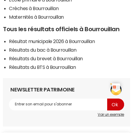
Crèches à Bourrouillan
Maternités à Bourrouillan
Tous les résultats officiels à Bourrouillan
Résultat municipale 2026 à Bourrouillan
Résultats du bac à Bourrouillan
Résultats du brevet à Bourrouillan
Résultats du BTS à Bourrouillan
NEWSLETTER PATRIMOINE
Voir un exemple