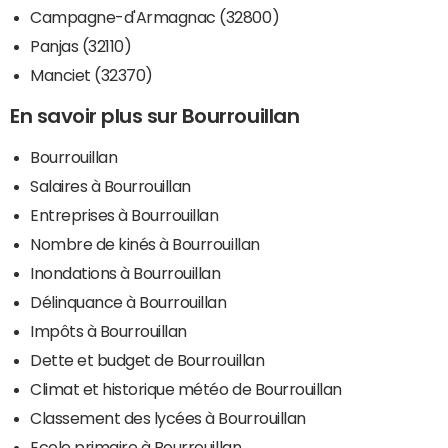
Campagne-d'Armagnac (32800)
Panjas (32110)
Manciet (32370)
En savoir plus sur Bourrouillan
Bourrouillan
Salaires à Bourrouillan
Entreprises à Bourrouillan
Nombre de kinés à Bourrouillan
Inondations à Bourrouillan
Délinquance à Bourrouillan
Impôts à Bourrouillan
Dette et budget de Bourrouillan
Climat et historique météo de Bourrouillan
Classement des lycées à Bourrouillan
Ecole primaire à Bourrouillan