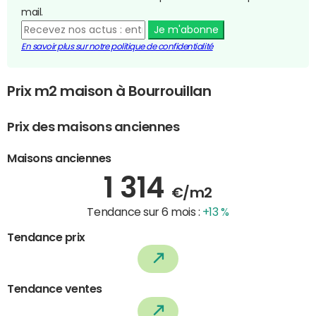
mail.
Je m'abonne
En savoir plus sur notre politique de confidentialité
Prix m2 maison à Bourrouillan
Prix des maisons anciennes
Maisons anciennes
1 314
€/m2
Tendance sur 6 mois :
+13 %
Tendance prix
Tendance ventes