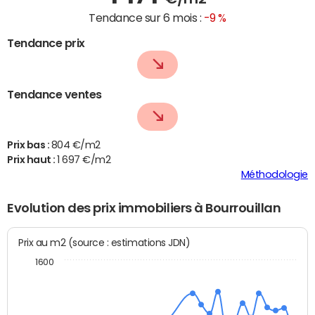
Tendance sur 6 mois :
-9 %
Tendance prix
Tendance ventes
Prix bas :
804 €/m2
Prix haut :
1 697 €/m2
Méthodologie
Evolution des prix immobiliers à Bourrouillan
Prix au m2 (source : estimations JDN)
1600