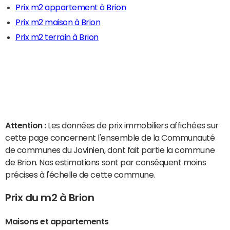
Prix m2 appartement à Brion
Prix m2 maison à Brion
Prix m2 terrain à Brion
Attention :
Les données de prix immobiliers affichées sur
cette page concernent l'ensemble de la Communauté
de communes du Jovinien, dont fait partie la commune
de Brion. Nos estimations sont par conséquent moins
précises à l'échelle de cette commune.
Prix du m2 à Brion
Maisons et appartements