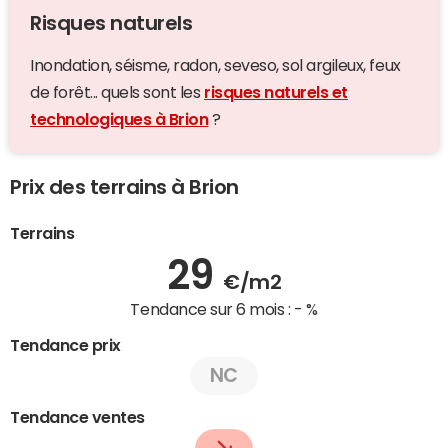
Risques naturels
Inondation, séisme, radon, seveso, sol argileux, feux
de forêt... quels sont les
risques naturels et
technologiques à Brion
?
Prix des terrains à Brion
Terrains
29
€/m2
Tendance sur 6 mois :
- %
Tendance prix
NC
Tendance ventes