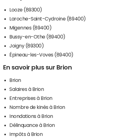
Looze (89300)
Laroche-Saint-Cydroine (89400)
Migennes (89400)
Bussy-en-Othe (89400)
Joigny (89300)
Épineau-les-Voves (89400)
En savoir plus sur Brion
Brion
Salaires à Brion
Entreprises à Brion
Nombre de kinés à Brion
Inondations à Brion
Délinquance à Brion
Impôts à Brion