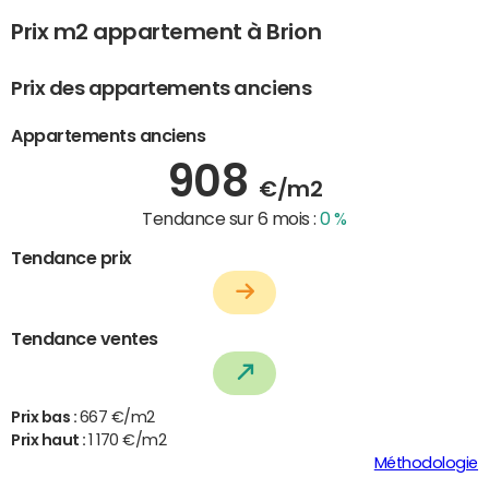
Prix m2 appartement à Brion
Prix des appartements anciens
Appartements anciens
908
€/m2
Tendance sur 6 mois :
0 %
Tendance prix
Tendance ventes
Prix bas :
667 €/m2
Prix haut :
1 170 €/m2
Méthodologie