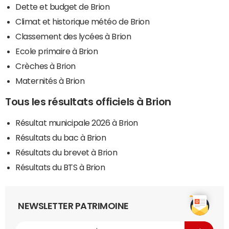
Dette et budget de Brion
Climat et historique météo de Brion
Classement des lycées à Brion
Ecole primaire à Brion
Crèches à Brion
Maternités à Brion
Tous les résultats officiels à Brion
Résultat municipale 2026 à Brion
Résultats du bac à Brion
Résultats du brevet à Brion
Résultats du BTS à Brion
NEWSLETTER PATRIMOINE